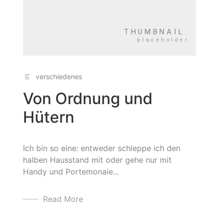
verschiedenes
Von Ordnung und
Hütern
Ich bin so eine: entweder schleppe ich den
halben Hausstand mit oder gehe nur mit
Handy und Portemonaie...
Read More