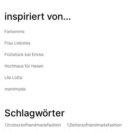
inspiriert von...
Farbenmix
Frau Liebstes
Frühstück bei Emma
Hochhaus für Hasen
Lila Lotta
mamimade
Schlagwörter
12coloursofhandmadefashion
12lettersofhandmadefashion