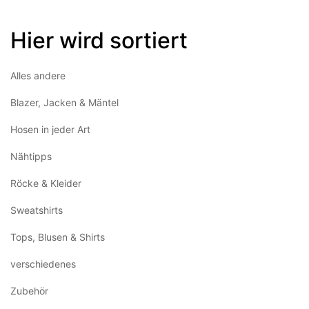
Hier wird sortiert
Alles andere
Blazer, Jacken & Mäntel
Hosen in jeder Art
Nähtipps
Röcke & Kleider
Sweatshirts
Tops, Blusen & Shirts
verschiedenes
Zubehör