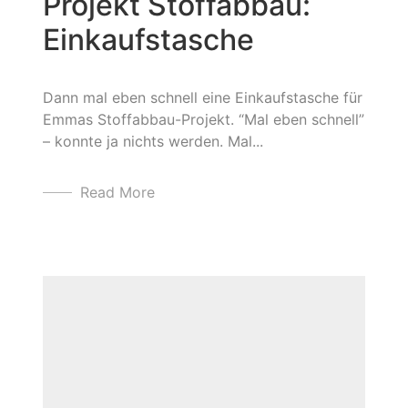
Projekt Stoffabbau:
Einkaufstasche
Dann mal eben schnell eine Einkaufstasche für
Emmas Stoffabbau-Projekt. “Mal eben schnell”
– konnte ja nichts werden. Mal...
Read More