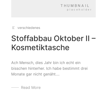
verschiedenes
Stoffabbau Oktober II –
Kosmetiktasche
Ach Mensch, dies Jahr bin ich echt ein
bisschen hinterher. Ich habe bestimmt drei
Monate gar nicht genäht....
Read More