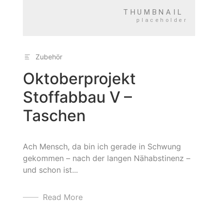
Zubehör
Oktoberprojekt
Stoffabbau V –
Taschen
Ach Mensch, da bin ich gerade in Schwung
gekommen – nach der langen Nähabstinenz –
und schon ist...
Read More