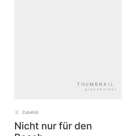
Zubehör
Nicht nur für den