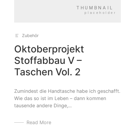
Zubehör
Oktoberprojekt
Stoffabbau V –
Taschen Vol. 2
Zumindest die Handtasche habe ich geschafft.
Wie das so ist im Leben – dann kommen
tausende andere Dinge,...
Read More