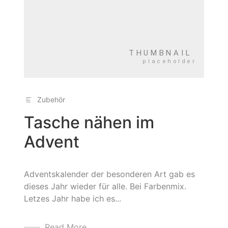
Zubehör
Tasche nähen im
Advent
Adventskalender der besonderen Art gab es
dieses Jahr wieder für alle. Bei Farbenmix.
Letzes Jahr habe ich es...
Read More