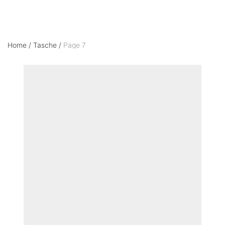
Home
/
Tasche
/
Page 7