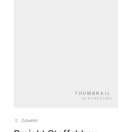
Zubehör