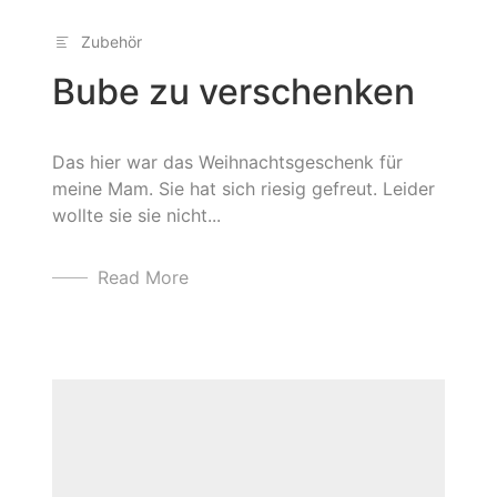
Zubehör
Bube zu verschenken
Das hier war das Weihnachtsgeschenk für
meine Mam. Sie hat sich riesig gefreut. Leider
wollte sie sie nicht...
Read More