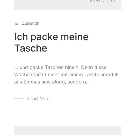
Zubehör
Ich packe meine
Tasche
… und packe Taschen hinein! Denn diese
Woche startet nicht mit einem Taschenmodell
aus Emmas sew along, sondern...
Read More