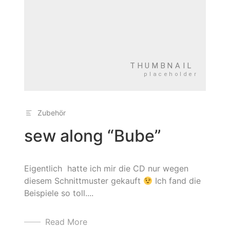
Zubehör
sew along “Bube”
Eigentlich hatte ich mir die CD nur wegen
diesem Schnittmuster gekauft
Ich fand die
Beispiele so toll....
Read More