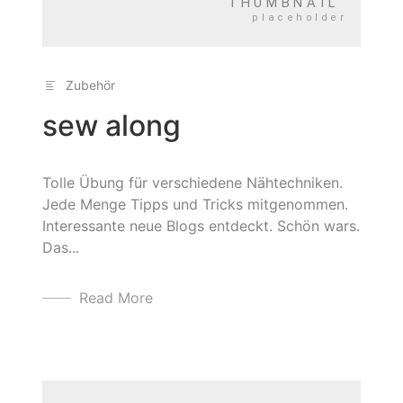
Zubehör
sew along
Tolle Übung für verschiedene Nähtechniken.
Jede Menge Tipps und Tricks mitgenommen.
Interessante neue Blogs entdeckt. Schön wars.
Das...
Read More