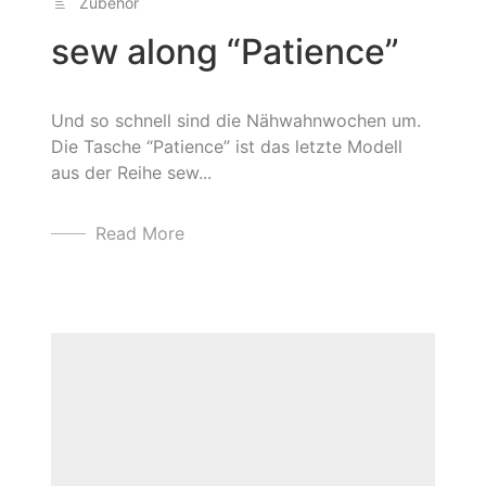
Zubehör
sew along “Patience”
Und so schnell sind die Nähwahnwochen um.
Die Tasche “Patience” ist das letzte Modell
aus der Reihe sew...
Read More