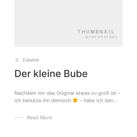
Zubehör
Der kleine Bube
Nachdem mir das Original etwas zu groß ist –
ich benutze ihn dennoch
– habe ich den...
Read More