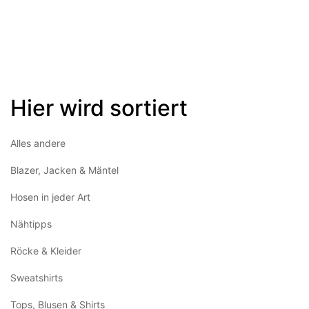
Hier wird sortiert
Alles andere
Blazer, Jacken & Mäntel
Hosen in jeder Art
Nähtipps
Röcke & Kleider
Sweatshirts
Tops, Blusen & Shirts