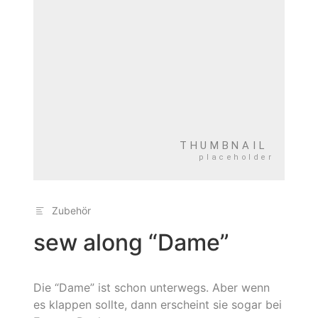
Zubehör
sew along “Dame”
Die “Dame” ist schon unterwegs. Aber wenn
es klappen sollte, dann erscheint sie sogar bei