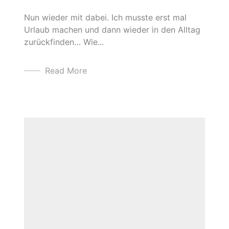
Nun wieder mit dabei. Ich musste erst mal
Urlaub machen und dann wieder in den Alltag
zurückfinden… Wie...
Read More