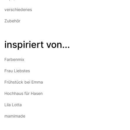
verschiedenes
Zubehör
inspiriert von...
Farbenmix
Frau Liebstes
Frühstück bei Emma
Hochhaus für Hasen
Lila Lotta
mamimade