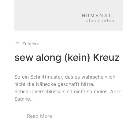
Zubehör
sew along (kein) Kreuz
So ein Schnittmuster, das es wahrscheinlich
nicht die Nähecke geschafft hätte.
Schnappverschlüsse sind nicht so meins. Aber
Sabine...
Read More