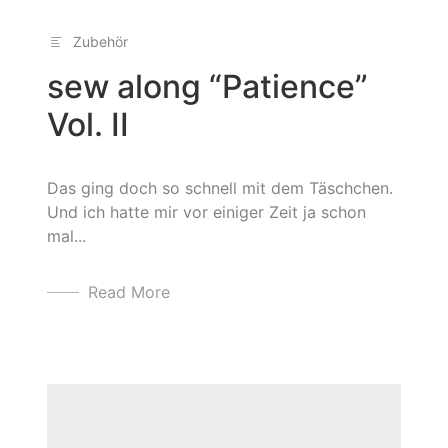
Zubehör
sew along “Patience”
Vol. II
Das ging doch so schnell mit dem Täschchen.
Und ich hatte mir vor einiger Zeit ja schon
mal...
Read More