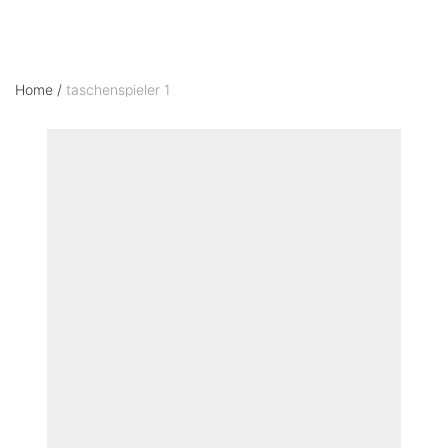
Home
/
taschenspieler 1