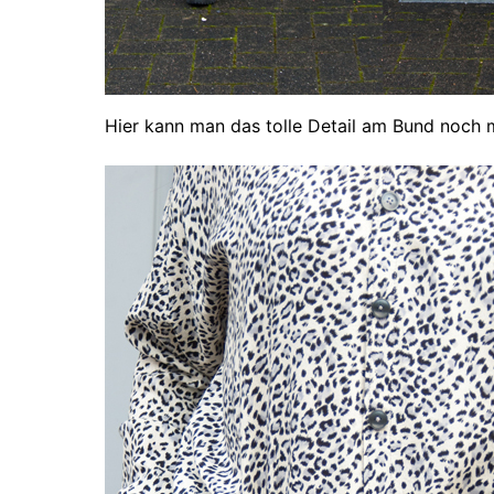
Hier kann man das tolle Detail am Bund noch 