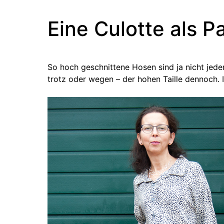
Eine Culotte als 
So hoch geschnittene Hosen sind ja nicht jede
trotz oder wegen – der hohen Taille dennoch. I