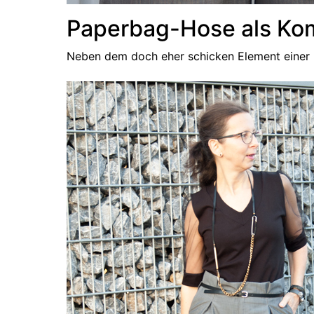
Paperbag-Hose als Kom
Neben dem doch eher schicken Element einer B