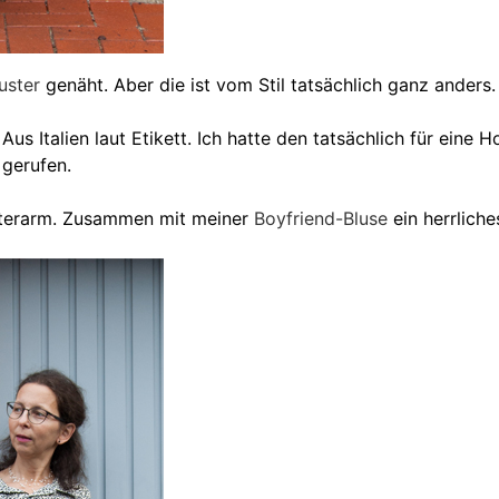
uster
genäht. Aber die ist vom Stil tatsächlich ganz anders.
 Aus Italien laut Etikett. Ich hatte den tatsächlich für ein
 gerufen.
nitterarm. Zusammen mit meiner
Boyfriend-Bluse
ein herrliche