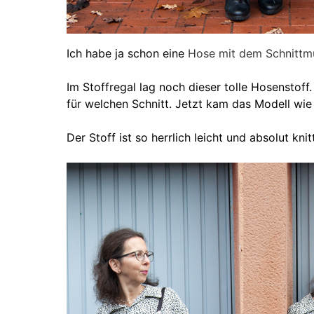
Ich habe ja schon eine
Hose mit dem Schnittm
Im Stoffregal lag noch dieser tolle Hosenstoff.
für welchen Schnitt. Jetzt kam das Modell wie
Der Stoff ist so herrlich leicht und absolut k