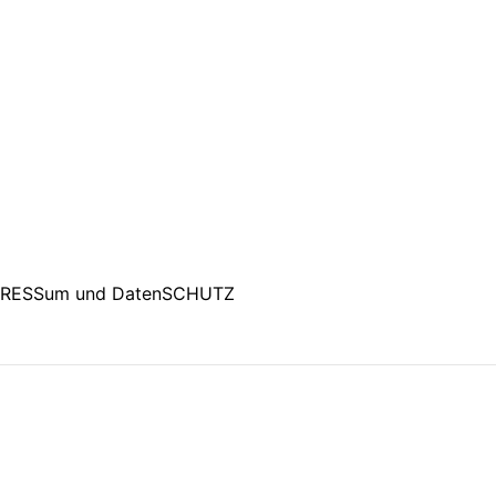
PRESSum und DatenSCHUTZ