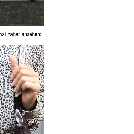
mal näher ansehen: