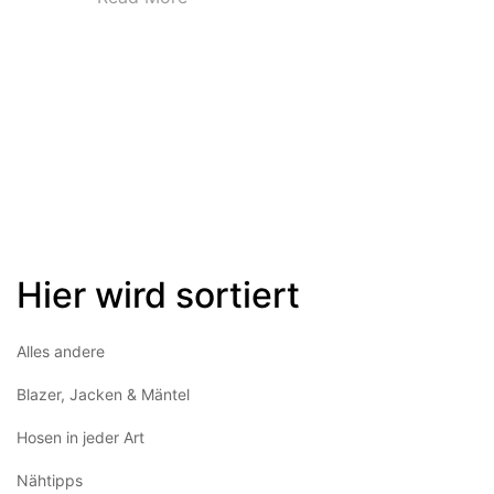
Hier wird sortiert
Alles andere
Blazer, Jacken & Mäntel
Hosen in jeder Art
Nähtipps