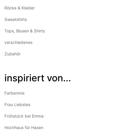
Röcke & Kleider
Sweatshirts
Tops, Blusen & Shirts
verschiedenes
Zubehör
inspiriert von...
Farbenmix
Frau Liebstes
Frühstück bei Emma
Hochhaus für Hasen