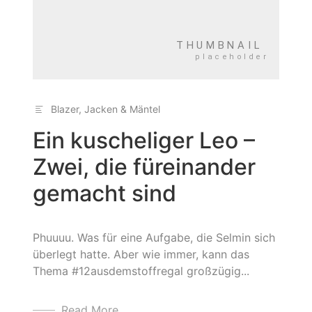
Blazer, Jacken & Mäntel
Ein kuscheliger Leo –
Zwei, die füreinander
gemacht sind
Phuuuu. Was für eine Aufgabe, die Selmin sich
überlegt hatte. Aber wie immer, kann das
Thema #12ausdemstoffregal großzügig...
Read More