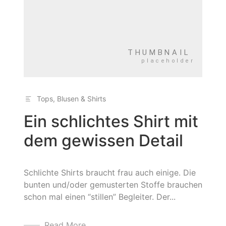
Tops, Blusen & Shirts
Ein schlichtes Shirt mit
dem gewissen Detail
Schlichte Shirts braucht frau auch einige. Die
bunten und/oder gemusterten Stoffe brauchen
schon mal einen “stillen” Begleiter. Der...
Read More