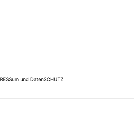
PRESSum und DatenSCHUTZ