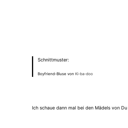
Schnittmuster:
Boyfriend-Bluse von
Ki-ba-doo
Ich schaue dann mal bei den Mädels von Du