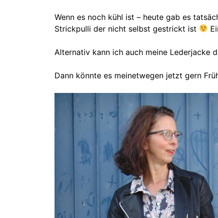
Wenn es noch kühl ist – heute gab es tatsäch
Strickpulli der nicht selbst gestrickt ist
Ei
Alternativ kann ich auch meine Lederjacke dr
Dann könnte es meinetwegen jetzt gern Frü