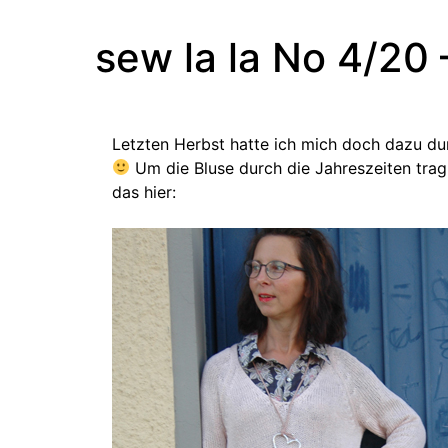
sew la la No 4/20 
Letzten Herbst hatte ich mich doch dazu d
Um die Bluse durch die Jahreszeiten trag
das hier: