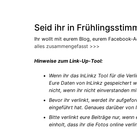
Seid ihr in Frühlingssti
Ihr wollt mit eurem Blog, eurem Facebook-A
alles zusammengefasst >>>
Hinweise zum Link-Up-Tool:
Wenn ihr das InLinkz Tool für die Ver
Eure Daten von InLinkz gespeichert we
nicht, wenn ihr nicht einverstanden m
Bevor ihr verlinkt, werdet ihr aufgefo
eingeführt hat. Genaues darüber von 
Bitte verlinkt eure Beiträge nur, wenn
einholt, dass ihr die Fotos online ver