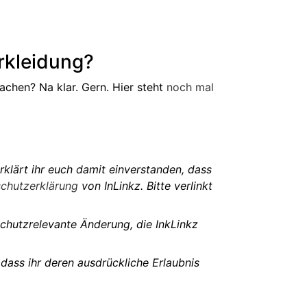
erkleidung?
chen? Na klar. Gern. Hier steht
noch mal
rklärt ihr euch damit einverstanden, dass
chutzerklärung
von InLinkz. Bitte verlinkt
nschutzrelevante Änderung, die InkLinkz
 dass ihr deren ausdrückliche Erlaubnis