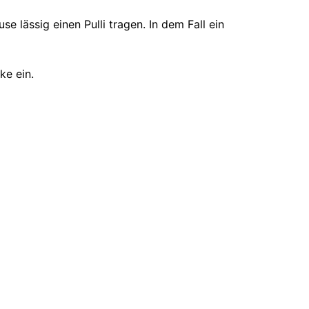
 lässig einen Pulli tragen. In dem Fall ein
ke ein.