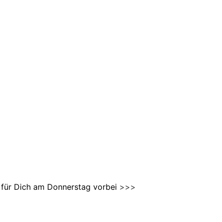
 für Dich am Donnerstag vorbei
>>>