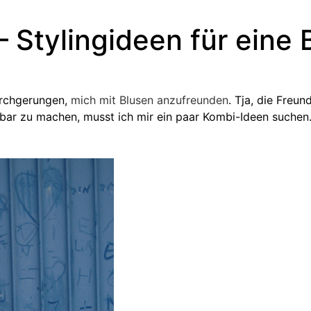
– Stylingideen für eine
urchgerungen,
mich mit Blusen anzufreunden
. Tja, die Freun
bar zu machen, musst ich mir ein paar Kombi-Ideen suchen