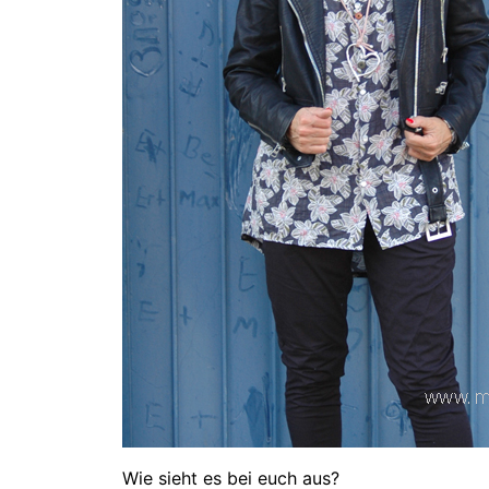
Wie sieht es bei euch aus?