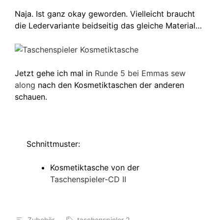
Naja. Ist ganz okay geworden. Vielleicht braucht
die Ledervariante beidseitig das gleiche Material…
Jetzt gehe ich mal in
Runde 5 bei Emmas sew
along
nach den Kosmetiktaschen der anderen
schauen.
Schnittmuster:
Kosmetiktasche von der
Taschenspieler-CD II
Zubehör
taschenspieler 2