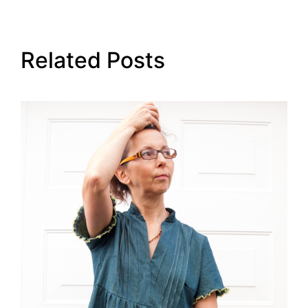
Related Posts