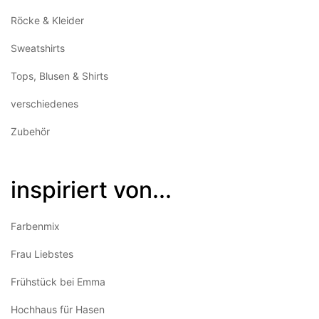
Röcke & Kleider
Sweatshirts
Tops, Blusen & Shirts
verschiedenes
Zubehör
inspiriert von...
Farbenmix
Frau Liebstes
Frühstück bei Emma
Hochhaus für Hasen