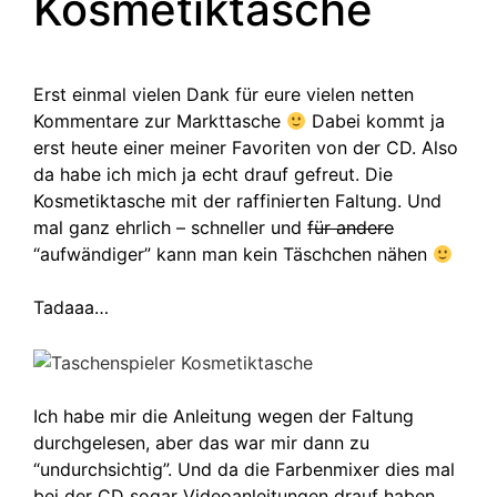
Kosmetiktasche
Erst einmal vielen Dank für eure vielen netten
Kommentare zur Markttasche
Dabei kommt ja
erst heute einer meiner Favoriten von der CD. Also
da habe ich mich ja echt drauf gefreut. Die
Kosmetiktasche mit der raffinierten Faltung. Und
mal ganz ehrlich – schneller und
für andere
“aufwändiger” kann man kein Täschchen nähen
Tadaaa…
Ich habe mir die Anleitung wegen der Faltung
durchgelesen, aber das war mir dann zu
“undurchsichtig”. Und da die Farbenmixer dies mal
bei der CD sogar Videoanleitungen drauf haben,