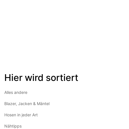
Hier wird sortiert
Alles andere
Blazer, Jacken & Mäntel
Hosen in jeder Art
Nähtipps