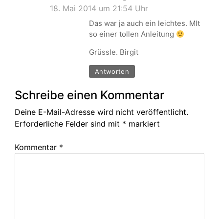
18. Mai 2014 um 21:54 Uhr
Das war ja auch ein leichtes. MIt
so einer tollen Anleitung
Grüssle. Birgit
Antworten
Schreibe einen Kommentar
Deine E-Mail-Adresse wird nicht veröffentlicht.
Erforderliche Felder sind mit
*
markiert
Kommentar
*