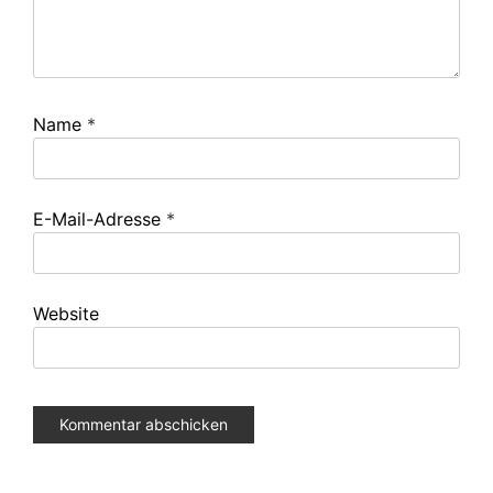
Name
*
E-Mail-Adresse
*
Website