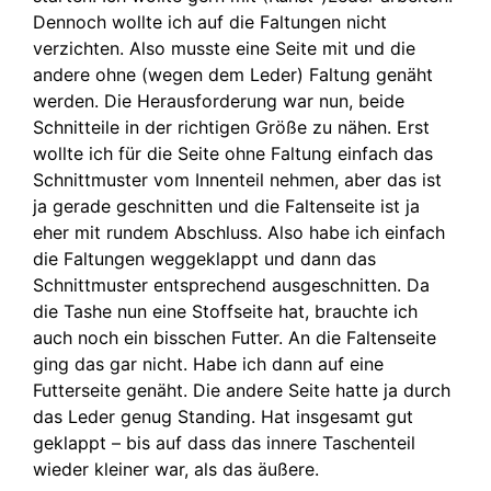
Dennoch wollte ich auf die Faltungen nicht
verzichten. Also musste eine Seite mit und die
andere ohne (wegen dem Leder) Faltung genäht
werden. Die Herausforderung war nun, beide
Schnitteile in der richtigen Größe zu nähen. Erst
wollte ich für die Seite ohne Faltung einfach das
Schnittmuster vom Innenteil nehmen, aber das ist
ja gerade geschnitten und die Faltenseite ist ja
eher mit rundem Abschluss. Also habe ich einfach
die Faltungen weggeklappt und dann das
Schnittmuster entsprechend ausgeschnitten. Da
die Tashe nun eine Stoffseite hat, brauchte ich
auch noch ein bisschen Futter. An die Faltenseite
ging das gar nicht. Habe ich dann auf eine
Futterseite genäht. Die andere Seite hatte ja durch
das Leder genug Standing. Hat insgesamt gut
geklappt – bis auf dass das innere Taschenteil
wieder kleiner war, als das äußere.