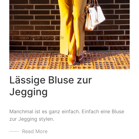
Lässige Bluse zur
Jegging
Manchmal ist es ganz einfach. Einfach eine Bluse
zur Jegging stylen.
Read More