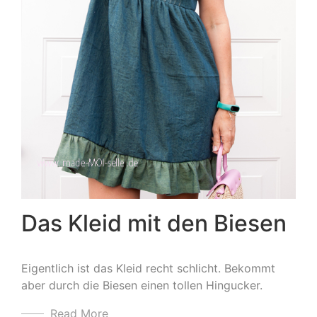
Das Kleid mit den Biesen
Eigentlich ist das Kleid recht schlicht. Bekommt
aber durch die Biesen einen tollen Hingucker.
Read More