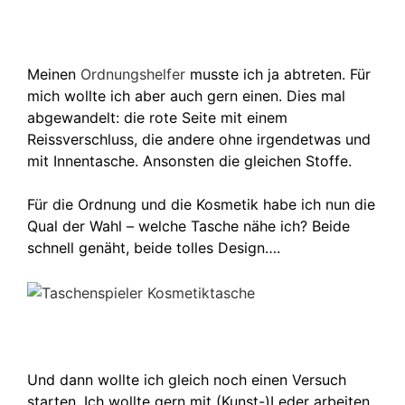
Meinen
Ordnungshelfer
musste ich ja abtreten. Für
mich wollte ich aber auch gern einen. Dies mal
abgewandelt: die rote Seite mit einem
Reissverschluss, die andere ohne irgendetwas und
mit Innentasche. Ansonsten die gleichen Stoffe.
Für die Ordnung und die Kosmetik habe ich nun die
Qual der Wahl – welche Tasche nähe ich? Beide
schnell genäht, beide tolles Design….
Und dann wollte ich gleich noch einen Versuch
starten. Ich wollte gern mit (Kunst-)Leder arbeiten.