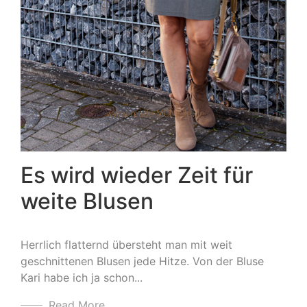
Es wird wieder Zeit für
weite Blusen
Herrlich flatternd übersteht man mit weit
geschnittenen Blusen jede Hitze. Von der Bluse
Kari habe ich ja schon...
Read More