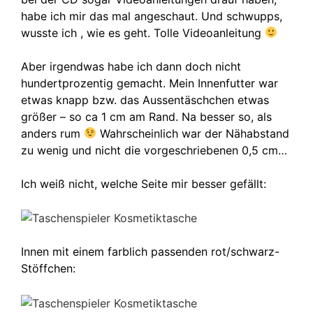
habe ich mir das mal angeschaut. Und schwupps,
wusste ich , wie es geht. Tolle Videoanleitung
Aber irgendwas habe ich dann doch nicht
hundertprozentig gemacht. Mein Innenfutter war
etwas knapp bzw. das Aussentäschchen etwas
größer – so ca 1 cm am Rand. Na besser so, als
anders rum
Wahrscheinlich war der Nähabstand
zu wenig und nicht die vorgeschriebenen 0,5 cm…
Ich weiß nicht, welche Seite mir besser gefällt:
Innen mit einem farblich passenden rot/schwarz-
Stöffchen: