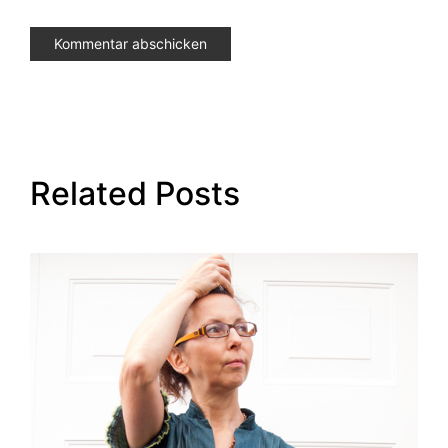
Related Posts