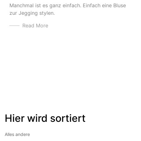
Manchmal ist es ganz einfach. Einfach eine Bluse
zur Jegging stylen.
Read More
Hier wird sortiert
Alles andere