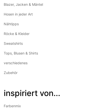
Blazer, Jacken & Mäntel
Hosen in jeder Art
Nähtipps
Röcke & Kleider
Sweatshirts
Tops, Blusen & Shirts
verschiedenes
Zubehör
inspiriert von...
Farbenmix