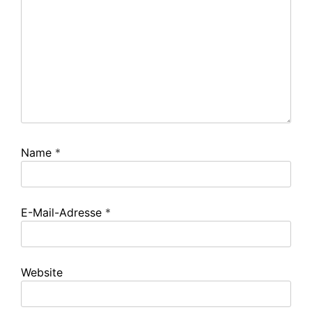
Name
*
E-Mail-Adresse
*
Website