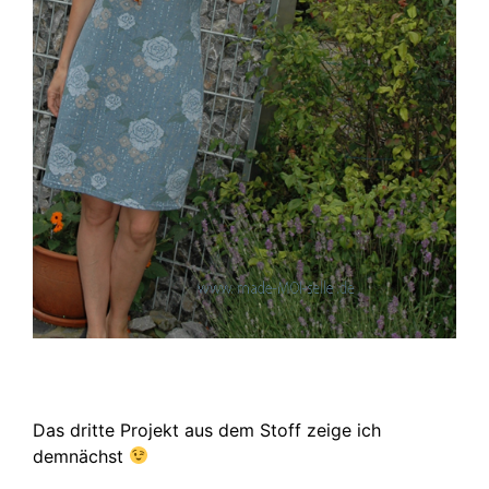
Das dritte Projekt aus dem Stoff zeige ich
demnächst