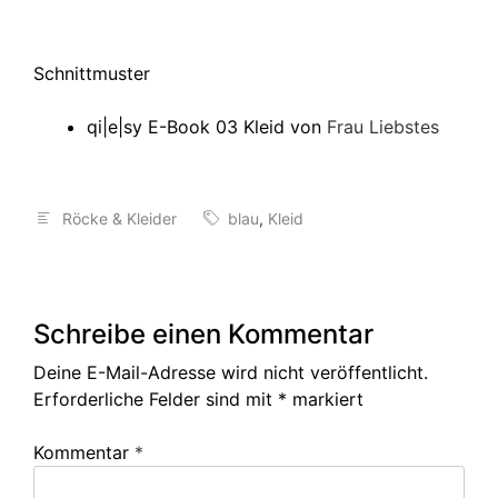
Schnittmuster
qi|e|sy E-Book 03 Kleid von
Frau Liebstes
Röcke & Kleider
blau
,
Kleid
Schreibe einen Kommentar
Deine E-Mail-Adresse wird nicht veröffentlicht.
Erforderliche Felder sind mit
*
markiert
Kommentar
*