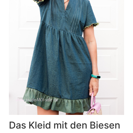
Das Kleid mit den Biesen