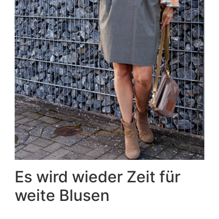
Es wird wieder Zeit für
weite Blusen