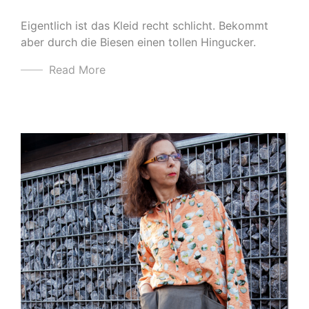
Eigentlich ist das Kleid recht schlicht. Bekommt
aber durch die Biesen einen tollen Hingucker.
Read More