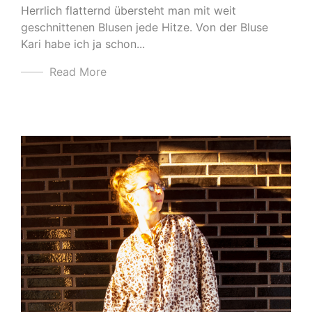
Herrlich flatternd übersteht man mit weit
geschnittenen Blusen jede Hitze. Von der Bluse
Kari habe ich ja schon...
Read More