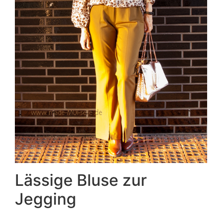
Lässige Bluse zur
Jegging