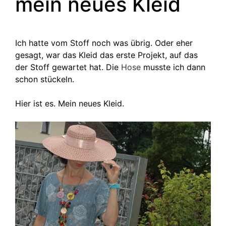
mein neues Kleid
Ich hatte vom Stoff noch was übrig. Oder eher
gesagt, war das Kleid das erste Projekt, auf das
der Stoff gewartet hat. Die
Hose
musste ich dann
schon stückeln.
Hier ist es. Mein neues Kleid.