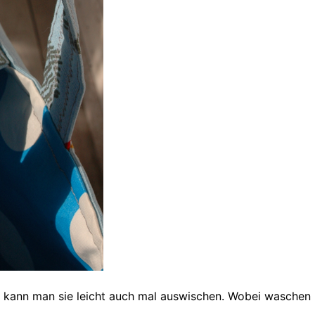
o kann man sie leicht auch mal auswischen. Wobei waschen 