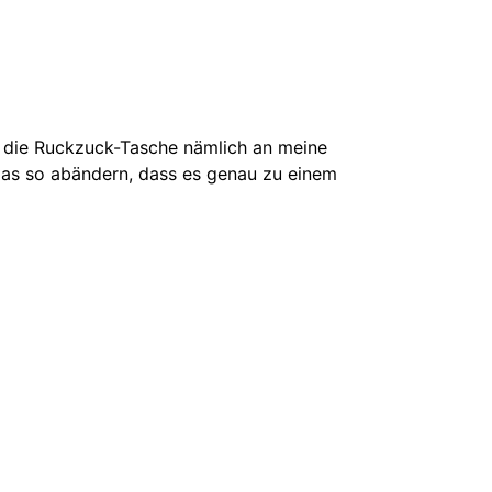
 die Ruckzuck-Tasche nämlich an meine
as so abändern, dass es genau zu einem