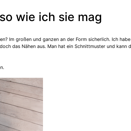
o wie ich sie mag
 Im großen und ganzen an der Form sicherlich. Ich habe
doch das Nähen aus. Man hat ein Schnittmuster und kann d
n.