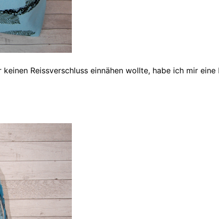
 keinen Reissverschluss einnähen wollte, habe ich mir eine 