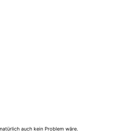
natürlich auch kein Problem wäre.