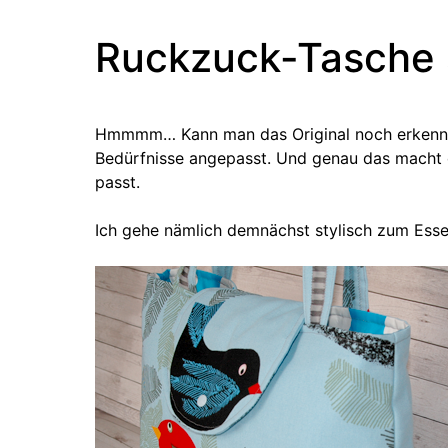
Ruckzuck-Tasche s
Hmmmm… Kann man das Original noch erkennen?
Bedürfnisse angepasst. Und genau das macht 
passt.
Ich gehe nämlich demnächst stylisch zum Esse