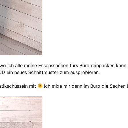
 wo ich alle meine Essenssachen fürs Büro reinpacken kann.
CD ein neues Schnittmuster zum ausprobieren.
astikschüsseln mit
Ich mixe mir dann im Büro die Sachen 