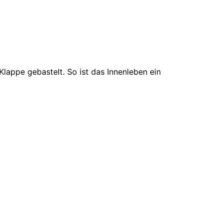
Klappe gebastelt. So ist das Innenleben ein