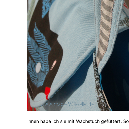
Innen habe ich sie mit Wachstuch gefüttert. S