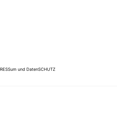
PRESSum und DatenSCHUTZ