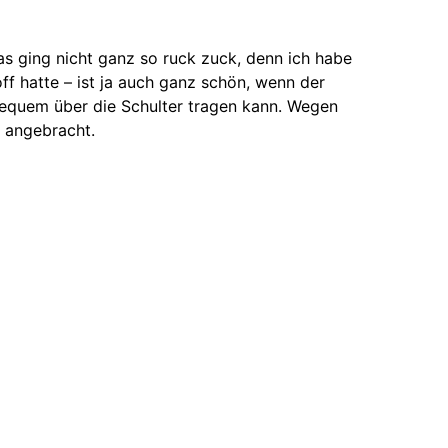
s ging nicht ganz so ruck zuck, denn ich habe
off hatte – ist ja auch ganz schön, wenn der
 bequem über die Schulter tragen kann. Wegen
 angebracht.