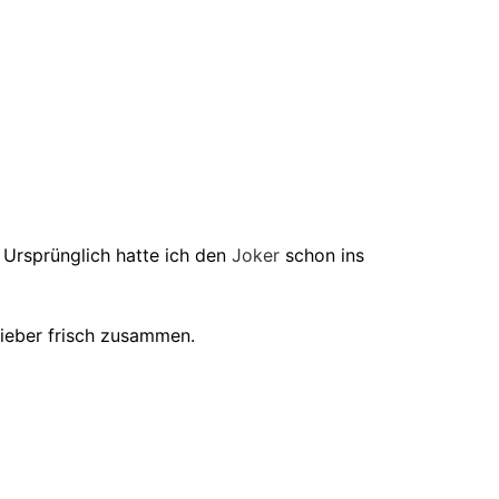
 Ursprünglich hatte ich den
Joker
schon ins
lieber frisch zusammen.