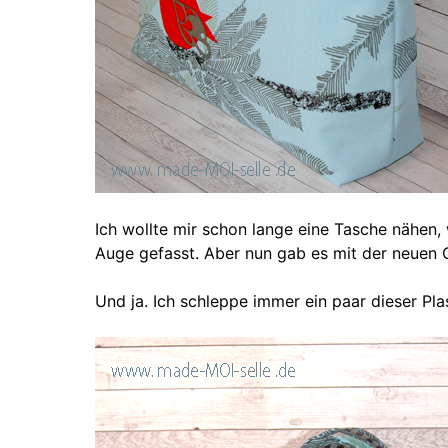
Ich wollte mir schon lange eine Tasche nähen,
Auge gefasst. Aber nun gab es mit der neuen 
Und ja. Ich schleppe immer ein paar dieser Pl