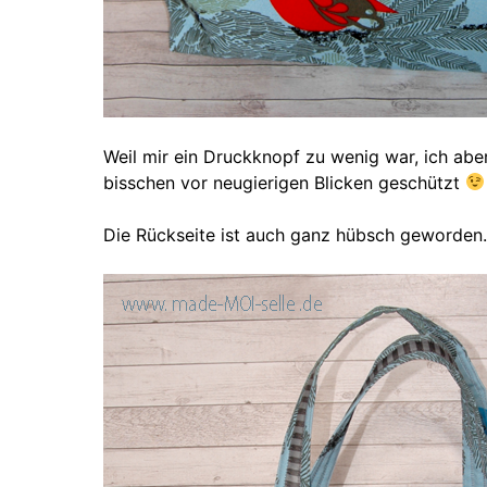
Weil mir ein Druckknopf zu wenig war, ich aber
bisschen vor neugierigen Blicken geschützt
Die Rückseite ist auch ganz hübsch geworden.