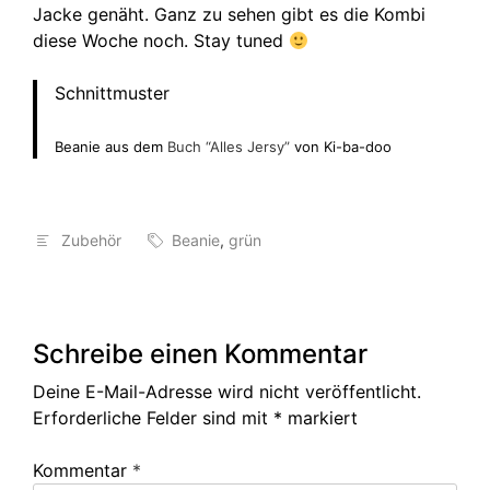
Jacke genäht. Ganz zu sehen gibt es die Kombi
diese Woche noch. Stay tuned
Schnittmuster
Beanie aus dem
Buch “Alles Jersy”
von Ki-ba-doo
Zubehör
Beanie
,
grün
Schreibe einen Kommentar
Deine E-Mail-Adresse wird nicht veröffentlicht.
Erforderliche Felder sind mit
*
markiert
Kommentar
*