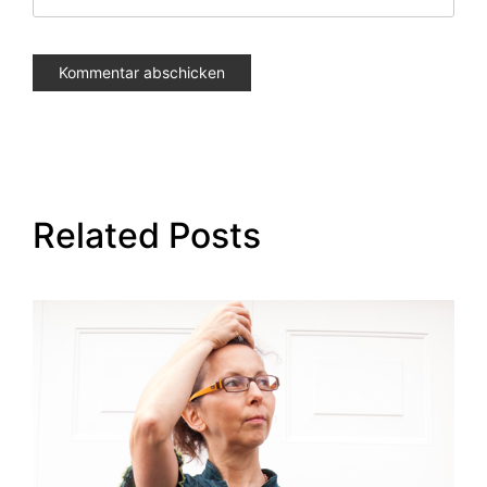
Related Posts