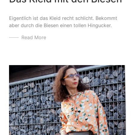
Eigentlich ist das Kleid recht schlicht. Bekommt
aber durch die Biesen einen tollen Hingucker.
Read More