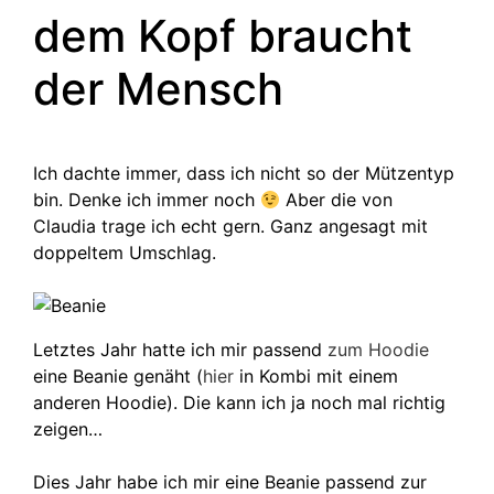
dem Kopf braucht
der Mensch
Ich dachte immer, dass ich nicht so der Mützentyp
bin. Denke ich immer noch
Aber die von
Claudia trage ich echt gern. Ganz angesagt mit
doppeltem Umschlag.
Letztes Jahr hatte ich mir passend
zum Hoodie
eine Beanie genäht (
hier
in Kombi mit einem
anderen Hoodie). Die kann ich ja noch mal richtig
zeigen…
Dies Jahr habe ich mir eine Beanie passend zur