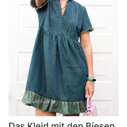
Das Kleid mit den Biesen