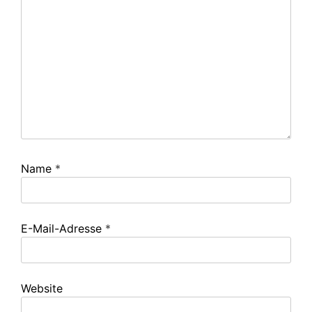
Name
*
E-Mail-Adresse
*
Website