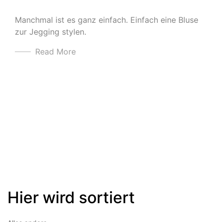
Manchmal ist es ganz einfach. Einfach eine Bluse
zur Jegging stylen.
Read More
Hier wird sortiert