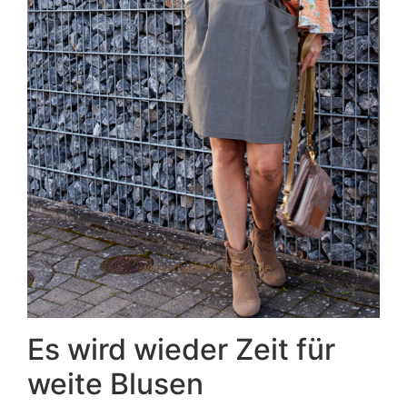
Es wird wieder Zeit für
weite Blusen