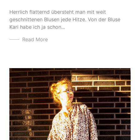
Herrlich flatternd übersteht man mit weit
geschnittenen Blusen jede Hitze. Von der Bluse
Kari habe ich ja schon...
Read More