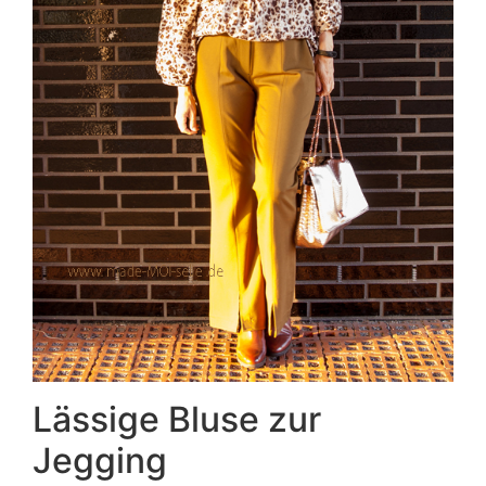
Lässige Bluse zur
Jegging