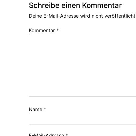
Schreibe einen Kommentar
Deine E-Mail-Adresse wird nicht veröffentlicht
Kommentar
*
Name
*
E-Mail-Adresse
*