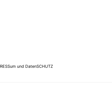
PRESSum und DatenSCHUTZ