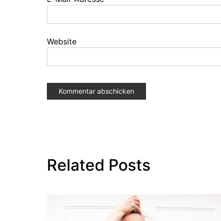
Website
Related Posts