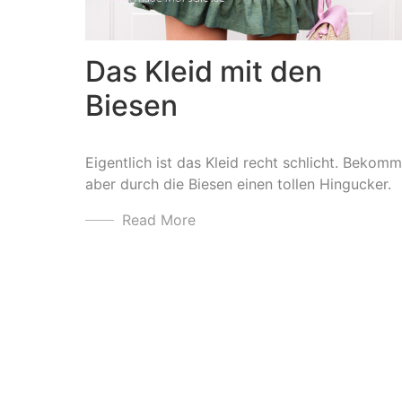
Das Kleid mit den
Biesen
Eigentlich ist das Kleid recht schlicht. Bekomm
aber durch die Biesen einen tollen Hingucker.
Read More