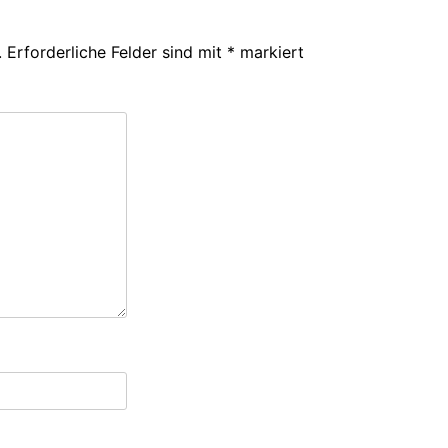
.
Erforderliche Felder sind mit
*
markiert