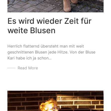
Es wird wieder Zeit für
weite Blusen
Herrlich flatternd übersteht man mit weit
geschnittenen Blusen jede Hitze. Von der Bluse
Kari habe ich ja schon...
Read More