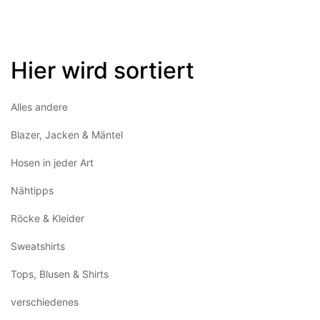
Hier wird sortiert
Alles andere
Blazer, Jacken & Mäntel
Hosen in jeder Art
Nähtipps
Röcke & Kleider
Sweatshirts
Tops, Blusen & Shirts
verschiedenes