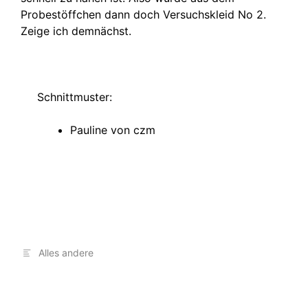
Probestöffchen dann doch Versuchskleid No 2.
Zeige ich demnächst.
Schnittmuster:
Pauline von czm
Alles andere