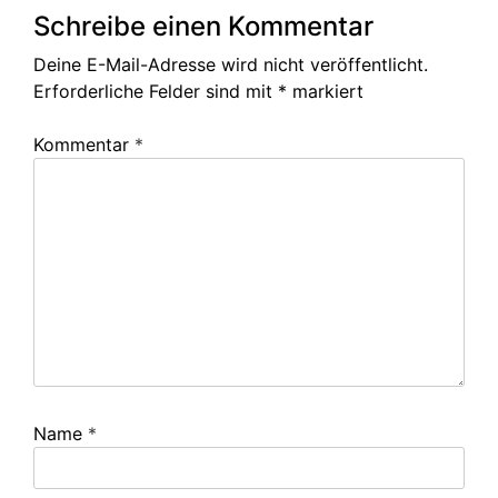
Schreibe einen Kommentar
Deine E-Mail-Adresse wird nicht veröffentlicht.
Erforderliche Felder sind mit
*
markiert
Kommentar
*
Name
*