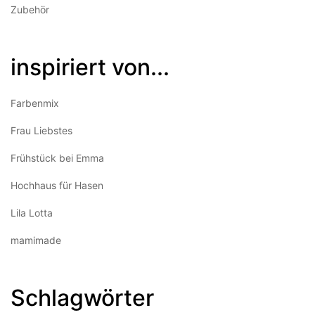
Zubehör
inspiriert von...
Farbenmix
Frau Liebstes
Frühstück bei Emma
Hochhaus für Hasen
Lila Lotta
mamimade
Schlagwörter