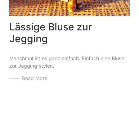
Lässige Bluse zur
Jegging
Manchmal ist es ganz einfach. Einfach eine Bluse
zur Jegging stylen.
Read More