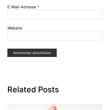
E-Mail-Adresse
*
Website
Related Posts