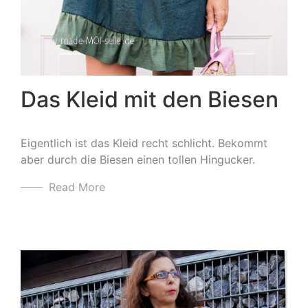
Das Kleid mit den Biesen
Eigentlich ist das Kleid recht schlicht. Bekommt
aber durch die Biesen einen tollen Hingucker.
Read More