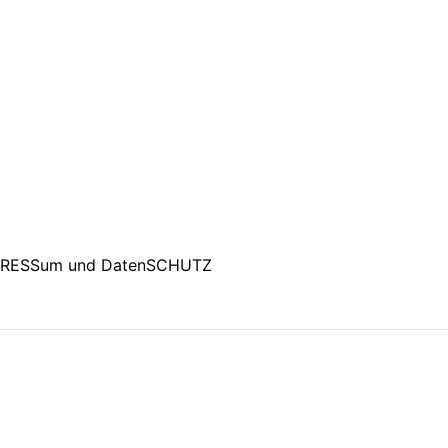
PRESSum und DatenSCHUTZ