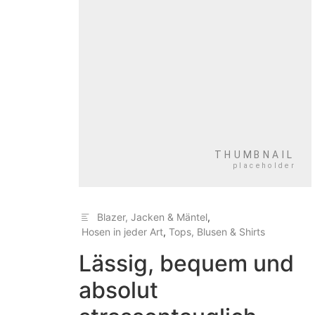
Blazer, Jacken & Mäntel
,
Hosen in jeder Art
,
Tops, Blusen & Shirts
Lässig, bequem und
absolut