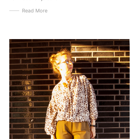
Read More