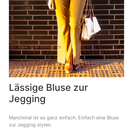
Lässige Bluse zur
Jegging
Manchmal ist es ganz einfach. Einfach eine Bluse
zur Jegging stylen.