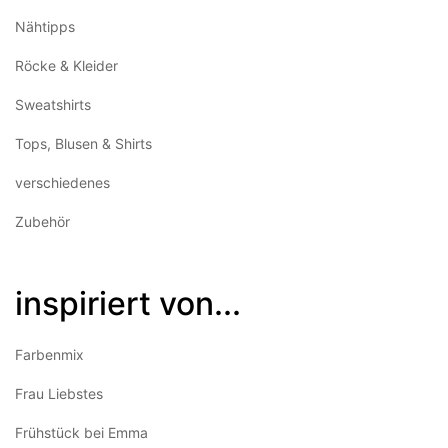
Nähtipps
Röcke & Kleider
Sweatshirts
Tops, Blusen & Shirts
verschiedenes
Zubehör
inspiriert von...
Farbenmix
Frau Liebstes
Frühstück bei Emma