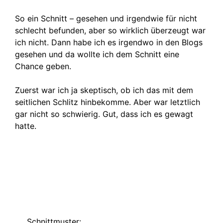
So ein Schnitt – gesehen und irgendwie für nicht
schlecht befunden, aber so wirklich überzeugt war
ich nicht. Dann habe ich es irgendwo in den Blogs
gesehen und da wollte ich dem Schnitt eine
Chance geben.
Zuerst war ich ja skeptisch, ob ich das mit dem
seitlichen Schlitz hinbekomme. Aber war letztlich
gar nicht so schwierig. Gut, dass ich es gewagt
hatte.
Schnittmuster: