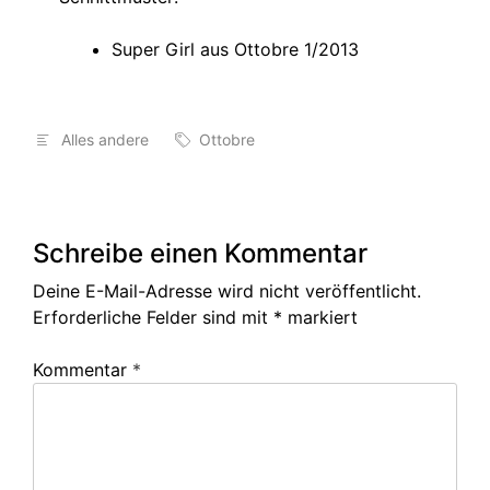
Super Girl aus Ottobre 1/2013
Alles andere
Ottobre
Schreibe einen Kommentar
Deine E-Mail-Adresse wird nicht veröffentlicht.
Erforderliche Felder sind mit
*
markiert
Kommentar
*