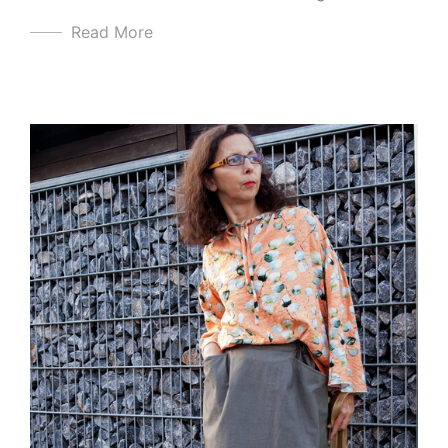
Read More