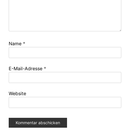
Name
*
E-Mail-Adresse
*
Website