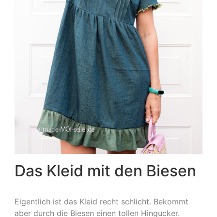
Das Kleid mit den Biesen
Eigentlich ist das Kleid recht schlicht. Bekommt
aber durch die Biesen einen tollen Hingucker.