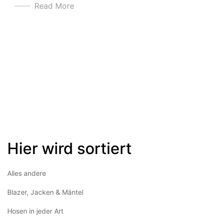
Read More
Hier wird sortiert
Alles andere
Blazer, Jacken & Mäntel
Hosen in jeder Art