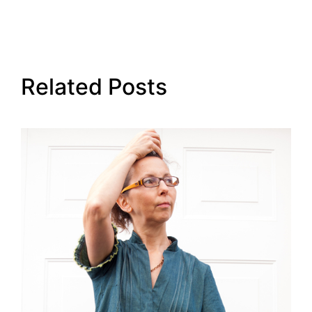
Related Posts