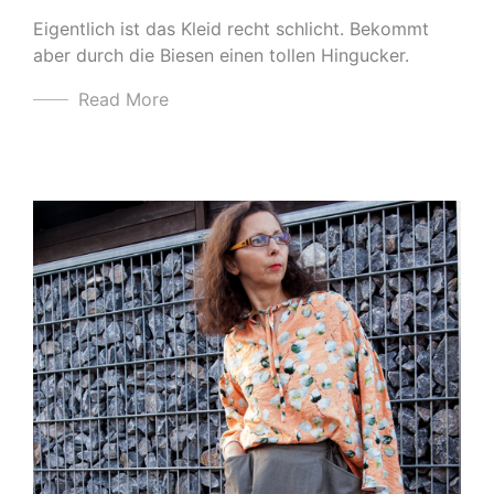
Eigentlich ist das Kleid recht schlicht. Bekommt
aber durch die Biesen einen tollen Hingucker.
Read More