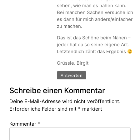
sehen, wie man es nähen kann.
Bei manchen Sachen versuche ich
es dann für mich anders/einfacher
zu machen.
Das ist das Schöne beim Nähen –
jeder hat da so seine eigene Art.
Letztendlich zählt das Ergebnis
Grüssle. Birgit
Antworten
Schreibe einen Kommentar
Deine E-Mail-Adresse wird nicht veröffentlicht.
Erforderliche Felder sind mit
*
markiert
Kommentar
*