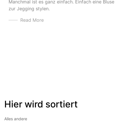
Manchmal ist es ganz einfach. Einfach eine Bluse
zur Jegging stylen.
Read More
Hier wird sortiert
Alles andere