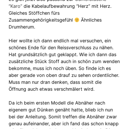
“Karo”
die Kabelaufbewahrung “Herz” mit Herz.
Gleiches Stöffchen fürs
Zusammengehörigkeitsgefühl
Ähnliches
Drumherum.
Hier wollte ich dann endlich mal versuchen, ein
schönes Ende für den Reissverschluss zu nähen.
Hat grundsätzlich gut geklappt. Wie ich dann das
zusätzliche Stück Stoff auch in schön zum wenden
bekomme, muss ich noch üben. So finde ich es
aber gerade von oben drauf zu sehen ordentlicher.
Muss man nur dran denken, dass somit die
Öffnung auch etwas verschmälert wird.
Da ich beim ersten Modell die Abnäher nach
eigenem gut Dünken genäht hatte, blieb ich nun
bei der Anleitung. Somit treffen die Abnäher zwar
genau aufeinander, aber ich fand das schon knapp