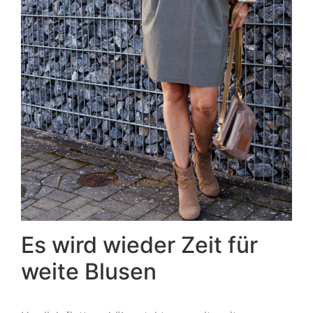
Es wird wieder Zeit für
weite Blusen