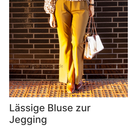
Lässige Bluse zur
Jegging