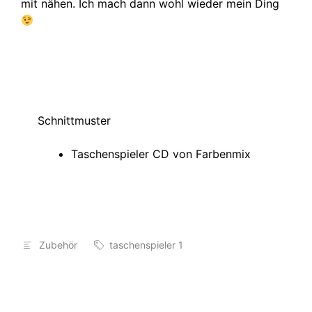
mit nähen. Ich mach dann wohl wieder mein Ding
Schnittmuster
Taschenspieler CD von Farbenmix
Zubehör
taschenspieler 1