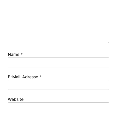
Name
*
E-Mail-Adresse
*
Website