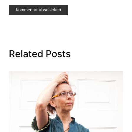
Related Posts