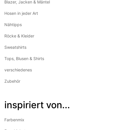
Blazer, Jacken & Mäntel
Hosen in jeder Art
Nähtipps
Röcke & Kleider
Sweatshirts
Tops, Blusen & Shirts
verschiedenes
Zubehör
inspiriert von...
Farbenmix