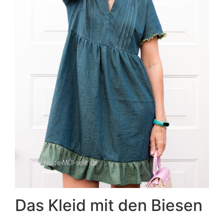
Das Kleid mit den Biesen