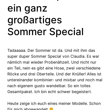
ein ganz
großartiges
Sommer Special
Tadaaaaa. Der Sommer ist da. Und mit ihm das
super duper Sommer Special von Claudia. Es war
nämlich mal wieder Probenähzeit. Und nicht nur
ein Teil, nein es gibt eine Hose, zwei verschiedene
Röcke und drei Oberteile. Und der Knüller! Alles ist
untereinander kombinier- und mixbar und noch mal
nach eigenem gusto wandelbar. So ein tolles
Gesamtpaket. Ich bin echt schwer begeistert.
Heute zeige ich euch eines meiner Modelle. Schon
für mich abgewandelt