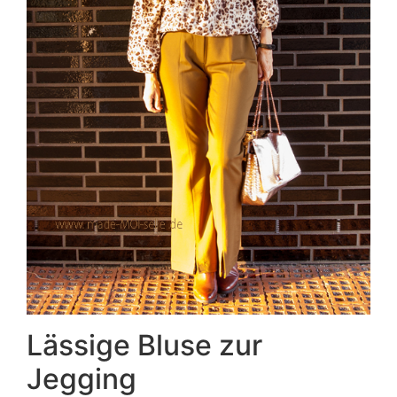
Lässige Bluse zur
Jegging