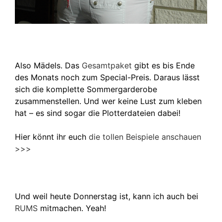
Also Mädels. Das
Gesamtpaket
gibt es bis Ende
des Monats noch zum Special-Preis. Daraus lässt
sich die komplette Sommergarderobe
zusammenstellen. Und wer keine Lust zum kleben
hat – es sind sogar die Plotterdateien dabei!
Hier könnt ihr euch
die tollen Beispiele anschauen
>>>
Und weil heute Donnerstag ist, kann ich auch bei
RUMS
mitmachen. Yeah!