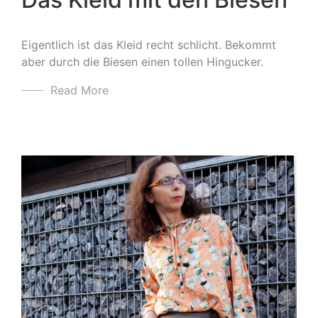
Eigentlich ist das Kleid recht schlicht. Bekommt
aber durch die Biesen einen tollen Hingucker.
Read More