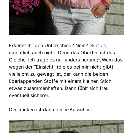
Erkennt ihr den Unterschied? Nein? Gibt es
eigentlich auch nicht. Denn das Oberteil ist das
Gleiche. Ich trage es nur anders herum ;-)Wem das
wegen der “Einsicht” (die es bei mir nicht gibt)
vielleicht zu gewagt ist, der kann die beiden
überlappenden Stoffe mit einem kleinen Stich
etwas zusammenheften. Dann fühlt sich frau
eventuell sicherer.
Der Rücken ist dann der V-Ausschnitt.