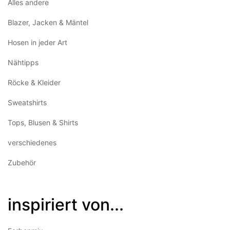
Alles andere
Blazer, Jacken & Mäntel
Hosen in jeder Art
Nähtipps
Röcke & Kleider
Sweatshirts
Tops, Blusen & Shirts
verschiedenes
Zubehör
inspiriert von...