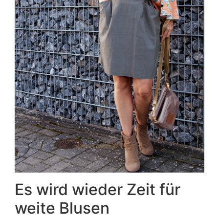
Es wird wieder Zeit für
weite Blusen