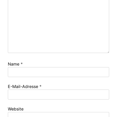
Name
*
E-Mail-Adresse
*
Website