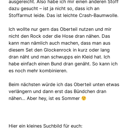
ausgereicht. Also habe ich mir einen anderen Stoff
dazu gesucht – ist ja nicht so, dass ich an
Stoffarmut leide. Das ist leichte Crash-Baumwolle.
Ich wollte nur gern das Oberteil nutzen und mir
nicht den Rock oder die Hose dran nähen. Das
kann man nämlich auch machen, dass man aus
diesem Set den Glockenrock in kurz oder lang
dran näht und man schwupps ein Kleid hat. Ich
habe einfach einen Bund dran genäht. So kann ich
es noch mehr kombinieren.
Beim nächsten würde ich das Oberteil unten etwas
verlängern und dann erst das Bündchen dran
nähen… Aber hey, ist es Sommer
Hier ein kleines Suchbild für euch: