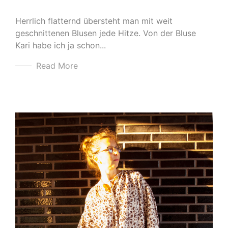
Herrlich flatternd übersteht man mit weit
geschnittenen Blusen jede Hitze. Von der Bluse
Kari habe ich ja schon...
Read More