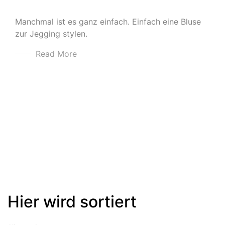
Manchmal ist es ganz einfach. Einfach eine Bluse
zur Jegging stylen.
Read More
Hier wird sortiert