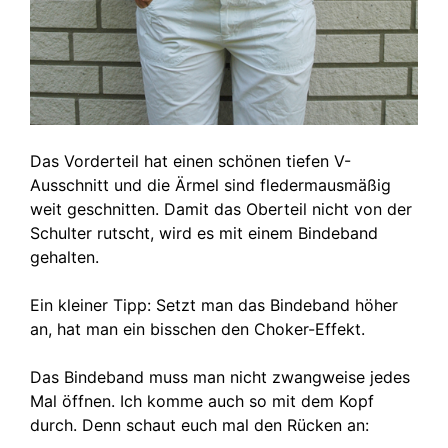
Das Vorderteil hat einen schönen tiefen V-
Ausschnitt und die Ärmel sind fledermausmäßig
weit geschnitten. Damit das Oberteil nicht von der
Schulter rutscht, wird es mit einem Bindeband
gehalten.
Ein kleiner Tipp: Setzt man das Bindeband höher
an, hat man ein bisschen den Choker-Effekt.
Das Bindeband muss man nicht zwangweise jedes
Mal öffnen. Ich komme auch so mit dem Kopf
durch. Denn schaut euch mal den Rücken an: