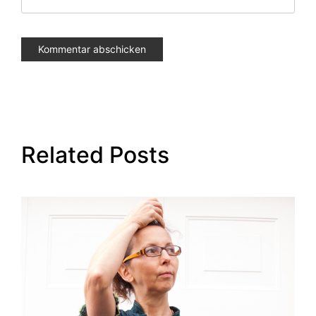
Related Posts