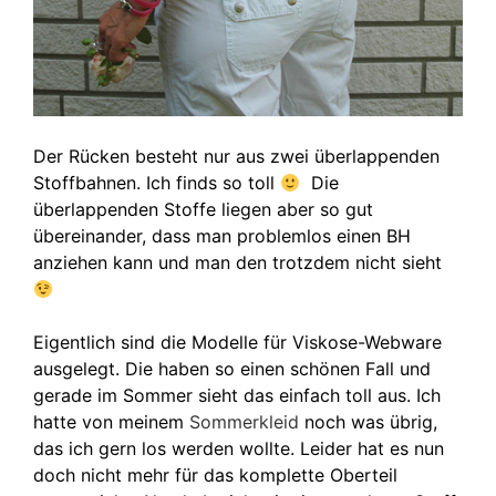
Der Rücken besteht nur aus zwei überlappenden
Stoffbahnen. Ich finds so toll
Die
überlappenden Stoffe liegen aber so gut
übereinander, dass man problemlos einen BH
anziehen kann und man den trotzdem nicht sieht
Eigentlich sind die Modelle für Viskose-Webware
ausgelegt. Die haben so einen schönen Fall und
gerade im Sommer sieht das einfach toll aus. Ich
hatte von meinem
Sommerkleid
noch was übrig,
das ich gern los werden wollte. Leider hat es nun
doch nicht mehr für das komplette Oberteil