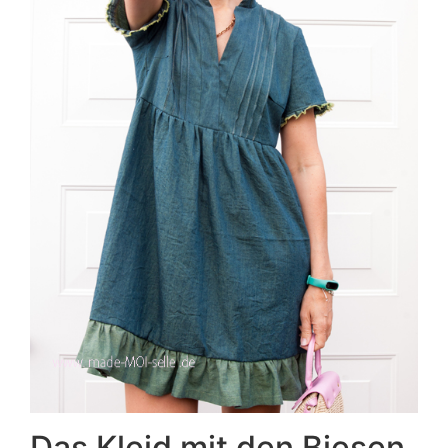
Das Kleid mit den Biesen