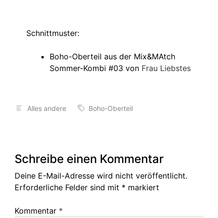
Schnittmuster:
Boho-Oberteil aus der Mix&MAtch
Sommer-Kombi #03 von
Frau Liebstes
Alles andere
Boho-Oberteil
Schreibe einen Kommentar
Deine E-Mail-Adresse wird nicht veröffentlicht.
Erforderliche Felder sind mit
*
markiert
Kommentar
*