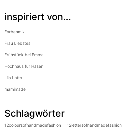
inspiriert von...
Farbenmix
Frau Liebstes
Frühstück bei Emma
Hochhaus für Hasen
Lila Lotta
mamimade
Schlagwörter
12coloursofhandmadefashion
12lettersofhandmadefashion