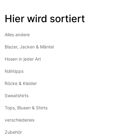
Hier wird sortiert
Alles andere
Blazer, Jacken & Mäntel
Hosen in jeder Art
Nähtipps
Röcke & Kleider
Sweatshirts
Tops, Blusen & Shirts
verschiedenes
Zubehör