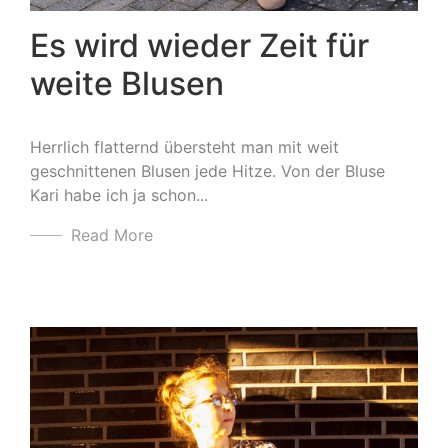
Es wird wieder Zeit für
weite Blusen
Herrlich flatternd übersteht man mit weit
geschnittenen Blusen jede Hitze. Von der Bluse
Kari habe ich ja schon...
Read More