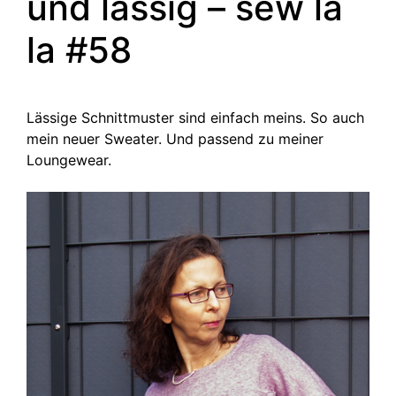
und lässig – sew la
la #58
Lässige Schnittmuster sind einfach meins. So auch
mein neuer Sweater. Und passend zu meiner
Loungewear.