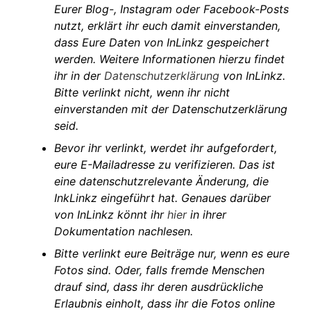
Eurer Blog-, Instagram oder Facebook-Posts
nutzt, erklärt ihr euch damit einverstanden,
dass Eure Daten von InLinkz gespeichert
werden. Weitere Informationen hierzu findet
ihr in der
Datenschutzerklärung
von InLinkz.
Bitte verlinkt nicht, wenn ihr nicht
einverstanden mit der Datenschutzerklärung
seid.
Bevor ihr verlinkt, werdet ihr aufgefordert,
eure E-Mailadresse zu verifizieren. Das ist
eine datenschutzrelevante Änderung, die
InkLinkz eingeführt hat. Genaues darüber
von InLinkz könnt ihr
hier
in ihrer
Dokumentation nachlesen.
Bitte verlinkt eure Beiträge nur, wenn es eure
Fotos sind. Oder, falls fremde Menschen
drauf sind, dass ihr deren ausdrückliche
Erlaubnis einholt, dass ihr die Fotos online