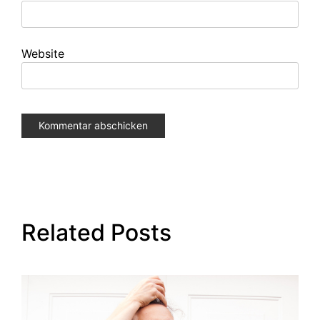
Website
Related Posts