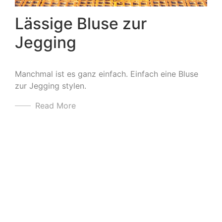
Lässige Bluse zur
Jegging
Manchmal ist es ganz einfach. Einfach eine Bluse
zur Jegging stylen.
Read More