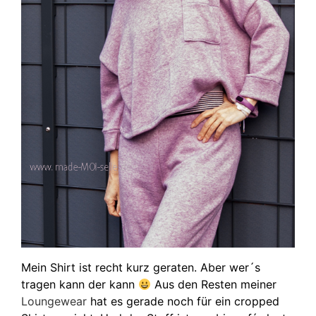
Mein Shirt ist recht kurz geraten. Aber wer´s
tragen kann der kann
Aus den Resten meiner
Loungewear
hat es gerade noch für ein cropped