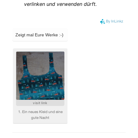
verlinken und verwenden dürft.