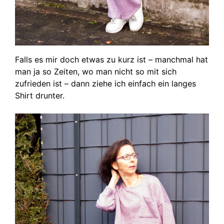
Falls es mir doch etwas zu kurz ist – manchmal hat
man ja so Zeiten, wo man nicht so mit sich
zufrieden ist – dann ziehe ich einfach ein langes
Shirt drunter.