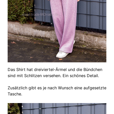
Das Shirt hat dreiviertel-Ärmel und die Bündchen
sind mit Schlitzen versehen. Ein schönes Detail.
Zusätzlich gibt es je nach Wunsch eine aufgesetzte
Tasche.