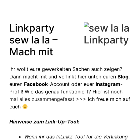
Linkparty
sew la la –
Mach mit
Ihr wollt eure gewerkelten Sachen auch zeigen?
Dann macht mit und verlinkt hier unten euren
Blog
,
euren
Facebook
-Account oder euer
Instagram
-
Profil! Wie das genau funktioniert? Hier ist
noch
mal alles zusammengefasst >>>
Ich freue mich auf
euch
Hinweise zum Link-Up-Tool:
Wenn ihr das InLinkz Tool für die Verlinkung