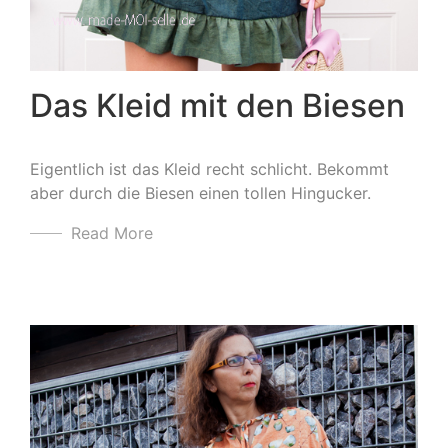
Das Kleid mit den Biesen
Eigentlich ist das Kleid recht schlicht. Bekommt
aber durch die Biesen einen tollen Hingucker.
Read More