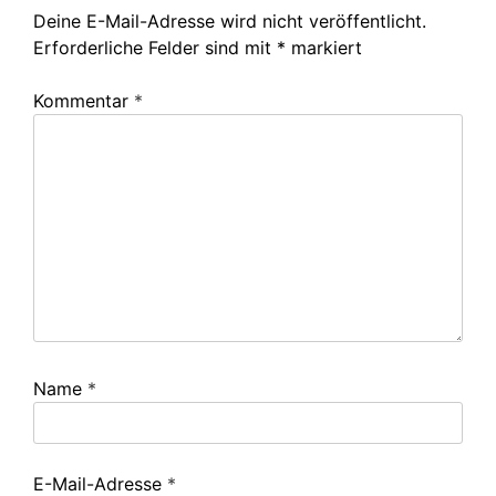
Deine E-Mail-Adresse wird nicht veröffentlicht.
Erforderliche Felder sind mit
*
markiert
Kommentar
*
Name
*
E-Mail-Adresse
*