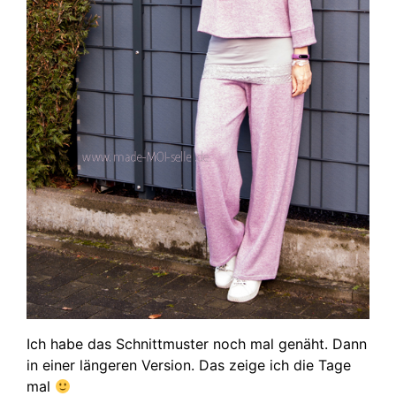
Ich habe das Schnittmuster noch mal genäht. Dann
in einer längeren Version. Das zeige ich die Tage
mal