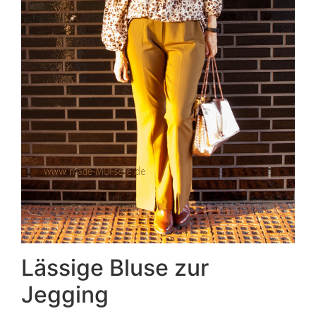
Lässige Bluse zur
Jegging