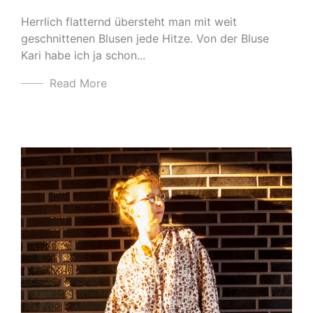
Herrlich flatternd übersteht man mit weit
geschnittenen Blusen jede Hitze. Von der Bluse
Kari habe ich ja schon...
Read More