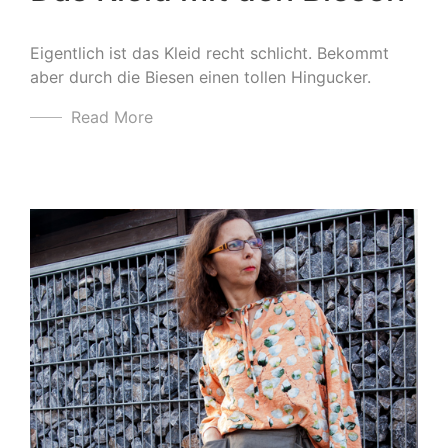
Eigentlich ist das Kleid recht schlicht. Bekommt
aber durch die Biesen einen tollen Hingucker.
Read More