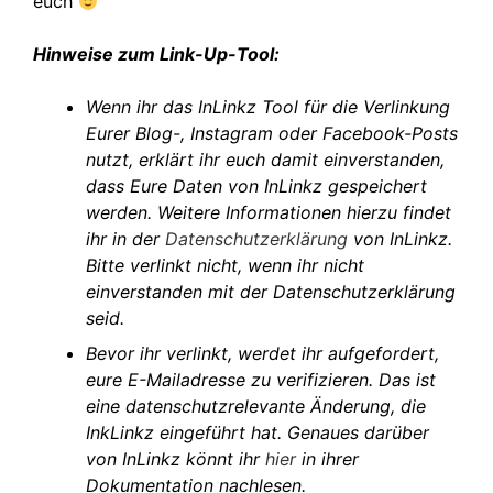
euch
Hinweise zum Link-Up-Tool:
Wenn ihr das InLinkz Tool für die Verlinkung
Eurer Blog-, Instagram oder Facebook-Posts
nutzt, erklärt ihr euch damit einverstanden,
dass Eure Daten von InLinkz gespeichert
werden. Weitere Informationen hierzu findet
ihr in der
Datenschutzerklärung
von InLinkz.
Bitte verlinkt nicht, wenn ihr nicht
einverstanden mit der Datenschutzerklärung
seid.
Bevor ihr verlinkt, werdet ihr aufgefordert,
eure E-Mailadresse zu verifizieren. Das ist
eine datenschutzrelevante Änderung, die
InkLinkz eingeführt hat. Genaues darüber
von InLinkz könnt ihr
hier
in ihrer
Dokumentation nachlesen.