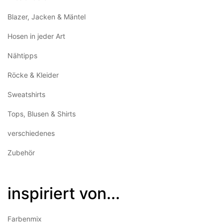
Blazer, Jacken & Mäntel
Hosen in jeder Art
Nähtipps
Röcke & Kleider
Sweatshirts
Tops, Blusen & Shirts
verschiedenes
Zubehör
inspiriert von...
Farbenmix