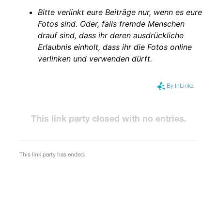
Bitte verlinkt eure Beiträge nur, wenn es eure
Fotos sind. Oder, falls fremde Menschen
drauf sind, dass ihr deren ausdrückliche
Erlaubnis einholt, dass ihr die Fotos online
verlinken und verwenden dürft.