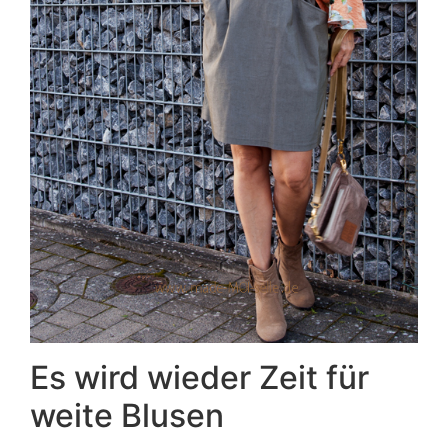
Es wird wieder Zeit für
weite Blusen