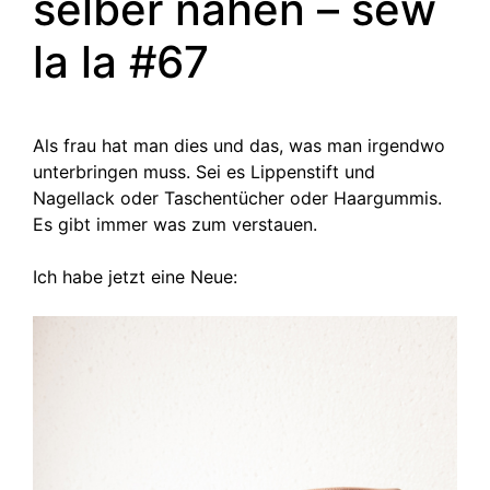
selber nähen – sew
la la #67
Als frau hat man dies und das, was man irgendwo
unterbringen muss. Sei es Lippenstift und
Nagellack oder Taschentücher oder Haargummis.
Es gibt immer was zum verstauen.
Ich habe jetzt eine Neue: