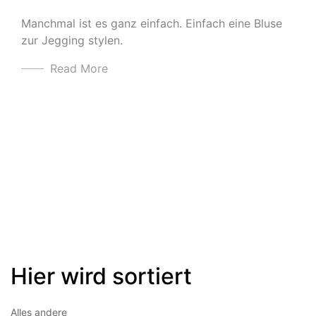
Manchmal ist es ganz einfach. Einfach eine Bluse
zur Jegging stylen.
Read More
Hier wird sortiert
Alles andere