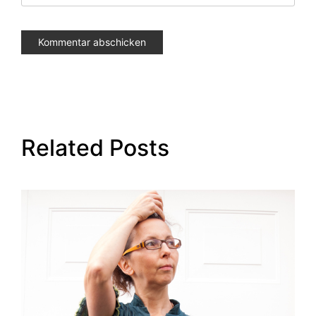
Related Posts