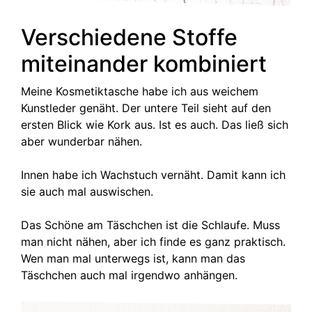
Verschiedene Stoffe
miteinander kombiniert
Meine Kosmetiktasche habe ich aus weichem
Kunstleder genäht. Der untere Teil sieht auf den
ersten Blick wie Kork aus. Ist es auch. Das ließ sich
aber wunderbar nähen.
Innen habe ich Wachstuch vernäht. Damit kann ich
sie auch mal auswischen.
Das Schöne am Täschchen ist die Schlaufe. Muss
man nicht nähen, aber ich finde es ganz praktisch.
Wen man mal unterwegs ist, kann man das
Täschchen auch mal irgendwo anhängen.