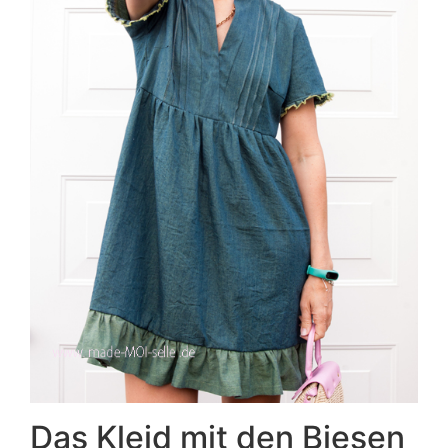
Das Kleid mit den Biesen