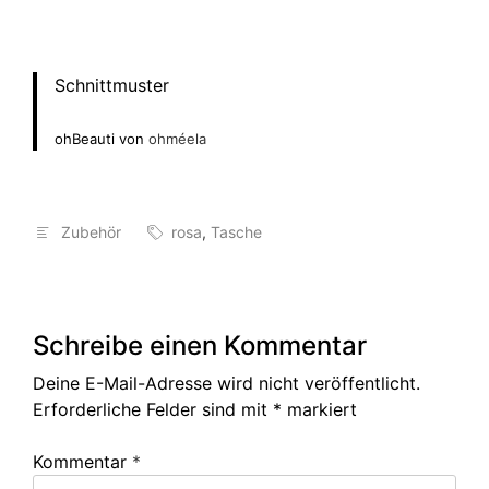
Schnittmuster
ohBeauti von
ohméela
Zubehör
rosa
,
Tasche
Schreibe einen Kommentar
Deine E-Mail-Adresse wird nicht veröffentlicht.
Erforderliche Felder sind mit
*
markiert
Kommentar
*