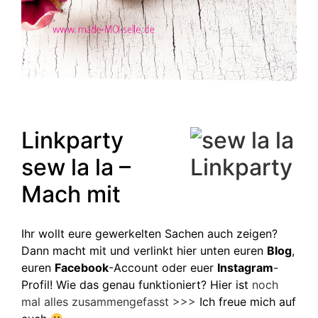
Linkparty
sew la la –
Mach mit
Ihr wollt eure gewerkelten Sachen auch zeigen?
Dann macht mit und verlinkt hier unten euren
Blog
,
euren
Facebook
-Account oder euer
Instagram
-
Profil! Wie das genau funktioniert? Hier ist
noch
mal alles zusammengefasst >>>
Ich freue mich auf