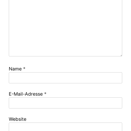
Name
*
E-Mail-Adresse
*
Website