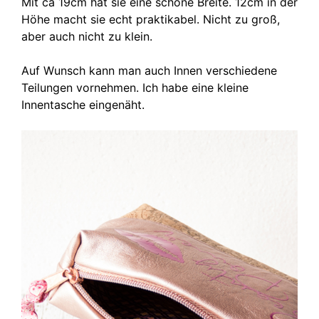
Mit ca 19cm hat sie eine schöne Breite. 12cm in der
Höhe macht sie echt praktikabel. Nicht zu groß,
aber auch nicht zu klein.
Auf Wunsch kann man auch Innen verschiedene
Teilungen vornehmen. Ich habe eine kleine
Innentasche eingenäht.