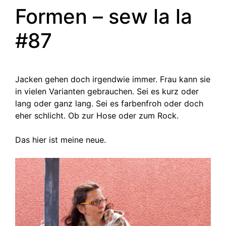
Formen – sew la la
#87
Jacken gehen doch irgendwie immer. Frau kann sie
in vielen Varianten gebrauchen. Sei es kurz oder
lang oder ganz lang. Sei es farbenfroh oder doch
eher schlicht. Ob zur Hose oder zum Rock.
Das hier ist meine neue.