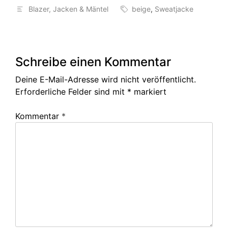
Blazer, Jacken & Mäntel
beige
,
Sweatjacke
Schreibe einen Kommentar
Deine E-Mail-Adresse wird nicht veröffentlicht.
Erforderliche Felder sind mit
*
markiert
Kommentar
*