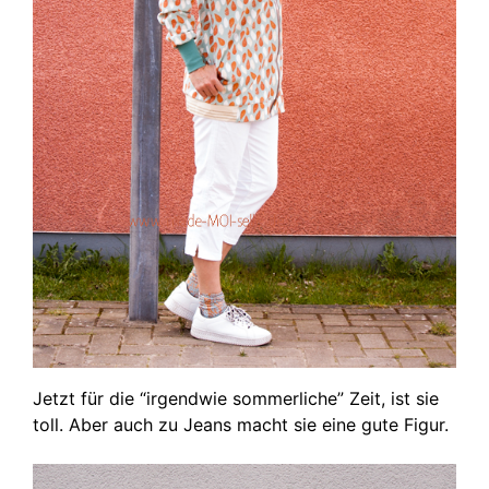
Jetzt für die “irgendwie sommerliche” Zeit, ist sie
toll. Aber auch zu Jeans macht sie eine gute Figur.