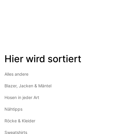
Hier wird sortiert
Alles andere
Blazer, Jacken & Mäntel
Hosen in jeder Art
Nähtipps
Röcke & Kleider
Sweatshirts