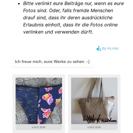
Bitte verlinkt eure Beiträge nur, wenn es eure
Fotos sind. Oder, falls fremde Menschen
drauf sind, dass ihr deren ausdrückliche
Erlaubnis einholt, dass ihr die Fotos online
verlinken und verwenden dürft.