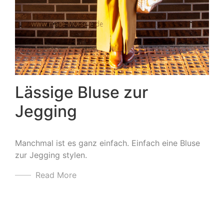
Lässige Bluse zur
Jegging
Manchmal ist es ganz einfach. Einfach eine Bluse
zur Jegging stylen.
Read More