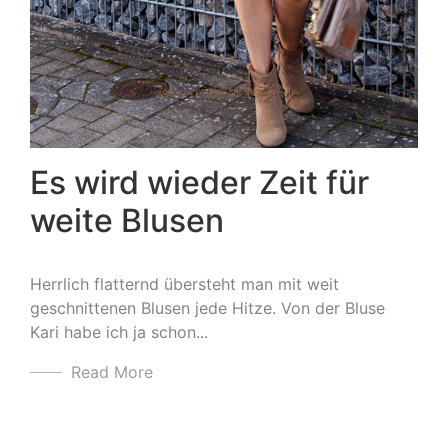
Es wird wieder Zeit für
weite Blusen
Herrlich flatternd übersteht man mit weit
geschnittenen Blusen jede Hitze. Von der Bluse
Kari habe ich ja schon...
Read More