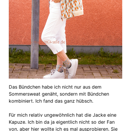
Das Bündchen habe ich nicht nur aus dem
Sommersweat genäht, sondern mit Bündchen
kombiniert. Ich fand das ganz hübsch.
Für mich relativ ungewöhnlich hat die Jacke eine
Kapuze. Ich bin da ja eigentlich nicht so der Fan
von, aber hier wollte ich es mal ausprobieren. Sie