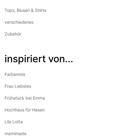
Tops, Blusen & Shirts
verschiedenes
Zubehör
inspiriert von...
Farbenmix
Frau Liebstes
Frühstück bei Emma
Hochhaus für Hasen
Lila Lotta
mamimade