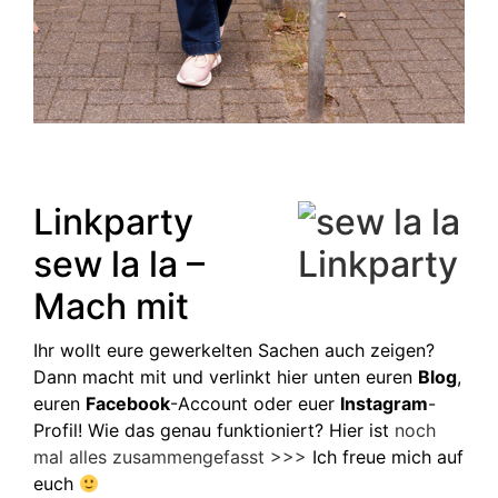
Linkparty
sew la la –
Mach mit
Ihr wollt eure gewerkelten Sachen auch zeigen?
Dann macht mit und verlinkt hier unten euren
Blog
,
euren
Facebook
-Account oder euer
Instagram
-
Profil! Wie das genau funktioniert? Hier ist
noch
mal alles zusammengefasst >>>
Ich freue mich auf
euch