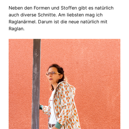
Neben den Formen und Stoffen gibt es natürlich
auch diverse Schnitte. Am liebsten mag ich
Raglanärmel. Darum ist die neue natürlich mit
Raglan.