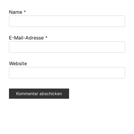
Name
*
E-Mail-Adresse
*
Website