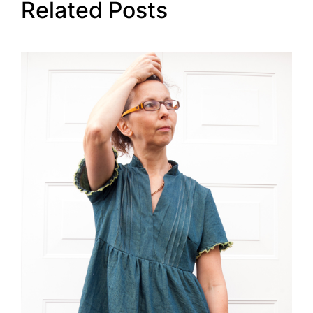
Related Posts