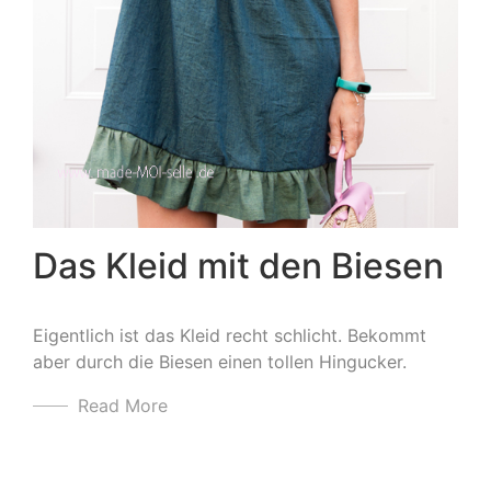
Das Kleid mit den Biesen
Eigentlich ist das Kleid recht schlicht. Bekommt
aber durch die Biesen einen tollen Hingucker.
Read More