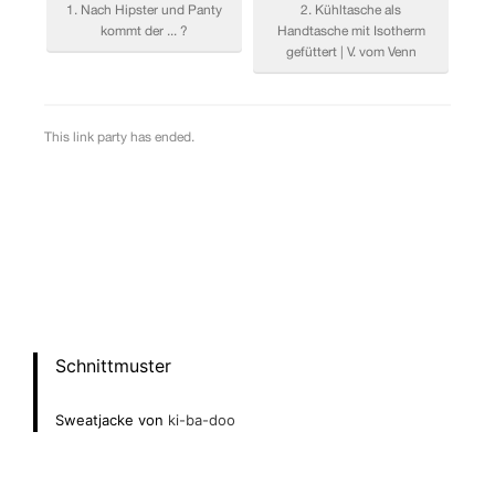
Schnittmuster
Sweatjacke von
ki-ba-doo