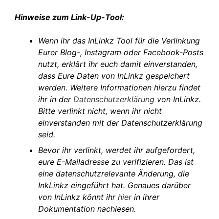
Hinweise zum Link-Up-Tool:
Wenn ihr das InLinkz Tool für die Verlinkung
Eurer Blog-, Instagram oder Facebook-Posts
nutzt, erklärt ihr euch damit einverstanden,
dass Eure Daten von InLinkz gespeichert
werden. Weitere Informationen hierzu findet
ihr in der
Datenschutzerklärung
von InLinkz.
Bitte verlinkt nicht, wenn ihr nicht
einverstanden mit der Datenschutzerklärung
seid.
Bevor ihr verlinkt, werdet ihr aufgefordert,
eure E-Mailadresse zu verifizieren. Das ist
eine datenschutzrelevante Änderung, die
InkLinkz eingeführt hat. Genaues darüber
von InLinkz könnt ihr
hier
in ihrer
Dokumentation nachlesen.