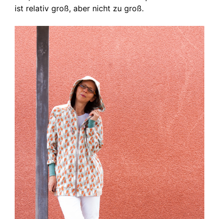
ist relativ groß, aber nicht zu groß.