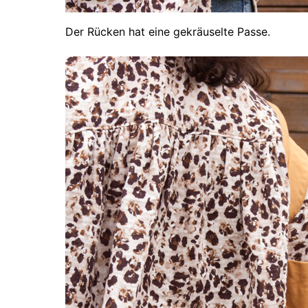
Der Rücken hat eine gekräuselte Passe.