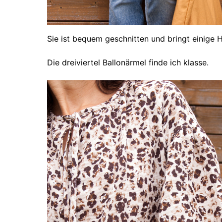
Sie ist bequem geschnitten und bringt einige H
Die dreiviertel Ballonärmel finde ich klasse.