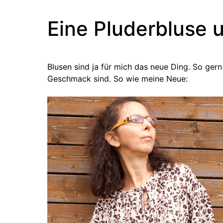
Eine Pluderbluse 
Blusen sind ja für mich das neue Ding. So ger
Geschmack sind. So wie meine Neue: