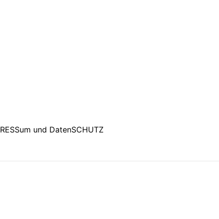
PRESSum und DatenSCHUTZ