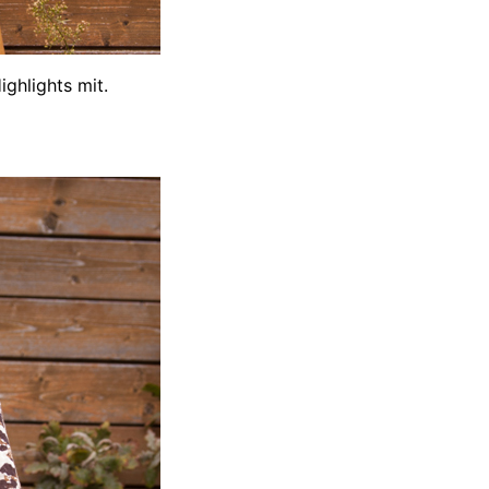
ighlights mit.