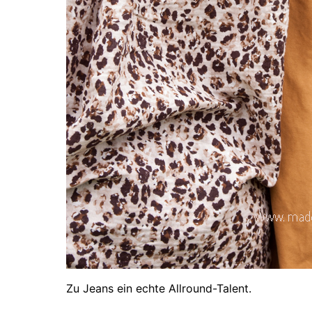
Zu Jeans ein echte Allround-Talent.