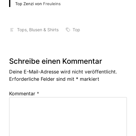
Top Zenzi von
Freuleins
Tops, Blusen & Shirts
Top
Schreibe einen Kommentar
Deine E-Mail-Adresse wird nicht veröffentlicht.
Erforderliche Felder sind mit
*
markiert
Kommentar
*