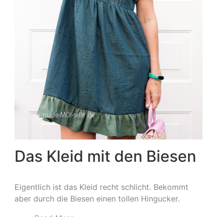
Das Kleid mit den Biesen
Eigentlich ist das Kleid recht schlicht. Bekommt
aber durch die Biesen einen tollen Hingucker.