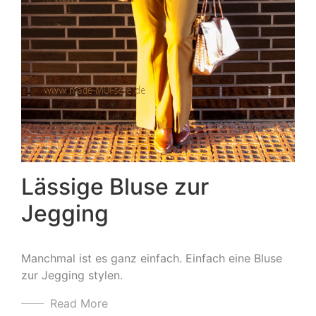
Lässige Bluse zur
Jegging
Manchmal ist es ganz einfach. Einfach eine Bluse
zur Jegging stylen.
Read More