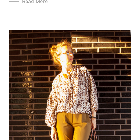
Read More