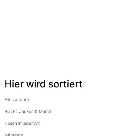
Hier wird sortiert
Alles andere
Blazer, Jacken & Mäntel
Hosen in jeder Art
Nähtipps