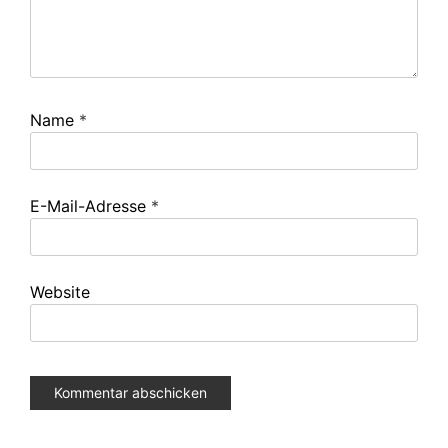
Name
*
E-Mail-Adresse
*
Website