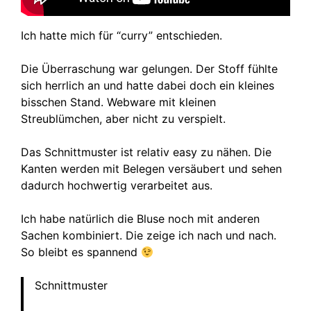
Ich hatte mich für “curry” entschieden.
Die Überraschung war gelungen. Der Stoff fühlte
sich herrlich an und hatte dabei doch ein kleines
bisschen Stand. Webware mit kleinen
Streublümchen, aber nicht zu verspielt.
Das Schnittmuster ist relativ easy zu nähen. Die
Kanten werden mit Belegen versäubert und sehen
dadurch hochwertig verarbeitet aus.
Ich habe natürlich die Bluse noch mit anderen
Sachen kombiniert. Die zeige ich nach und nach.
So bleibt es spannend
Schnittmuster