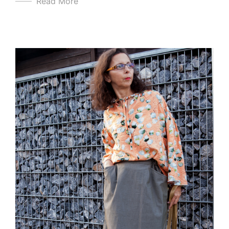
Read More