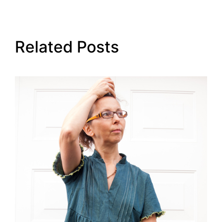
Related Posts