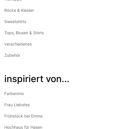
Röcke & Kleider
Sweatshirts
Tops, Blusen & Shirts
verschiedenes
Zubehör
inspiriert von...
Farbenmix
Frau Liebstes
Frühstück bei Emma
Hochhaus für Hasen