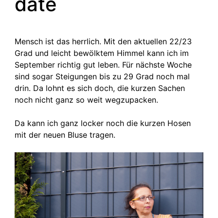
date
Mensch ist das herrlich. Mit den aktuellen 22/23
Grad und leicht bewölktem Himmel kann ich im
September richtig gut leben. Für nächste Woche
sind sogar Steigungen bis zu 29 Grad noch mal
drin. Da lohnt es sich doch, die kurzen Sachen
noch nicht ganz so weit wegzupacken.
Da kann ich ganz locker noch die kurzen Hosen
mit der neuen Bluse tragen.