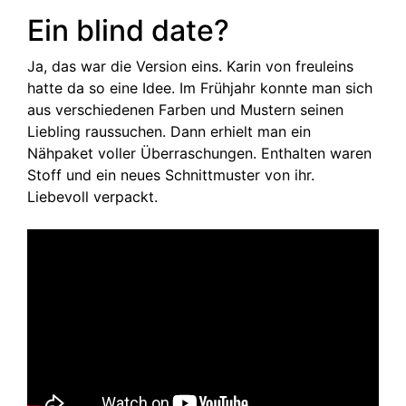
Ein blind date?
Ja, das war die Version eins. Karin von freuleins
hatte da so eine Idee. Im Frühjahr konnte man sich
aus verschiedenen Farben und Mustern seinen
Liebling raussuchen. Dann erhielt man ein
Nähpaket voller Überraschungen. Enthalten waren
Stoff und ein neues Schnittmuster von ihr.
Liebevoll verpackt.