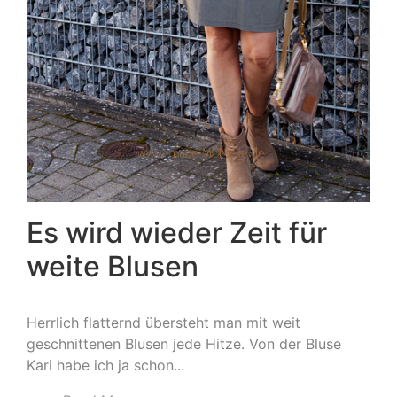
Es wird wieder Zeit für
weite Blusen
Herrlich flatternd übersteht man mit weit
geschnittenen Blusen jede Hitze. Von der Bluse
Kari habe ich ja schon...