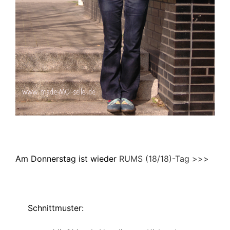
Am Donnerstag ist wieder
RUMS (18/18)-Tag >>>
Schnittmuster: