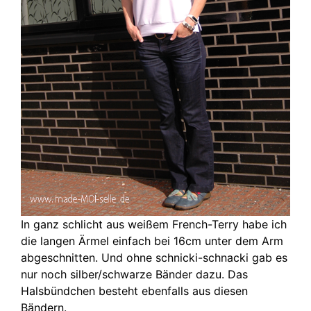
In ganz schlicht aus weißem French-Terry habe ich
die langen Ärmel einfach bei 16cm unter dem Arm
abgeschnitten. Und ohne schnicki-schnacki gab es
nur noch silber/schwarze Bänder dazu. Das
Halsbündchen besteht ebenfalls aus diesen
Bändern.