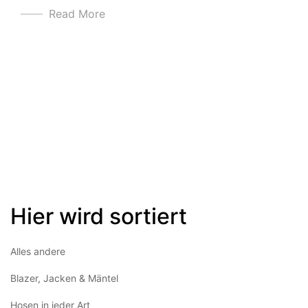
Read More
Hier wird sortiert
Alles andere
Blazer, Jacken & Mäntel
Hosen in jeder Art