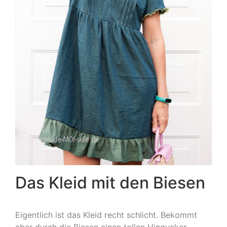
Das Kleid mit den Biesen
Eigentlich ist das Kleid recht schlicht. Bekommt
aber durch die Biesen einen tollen Hingucker.