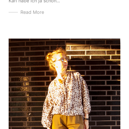
Kari habe ich ja schon...
Read More