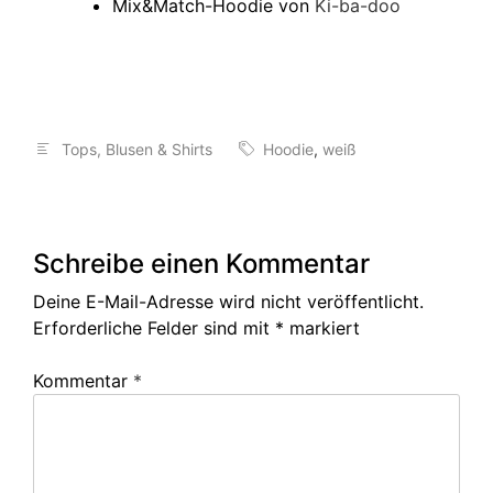
Mix&Match-Hoodie von
Ki-ba-doo
Tops, Blusen & Shirts
Hoodie
,
weiß
Schreibe einen Kommentar
Deine E-Mail-Adresse wird nicht veröffentlicht.
Erforderliche Felder sind mit
*
markiert
Kommentar
*