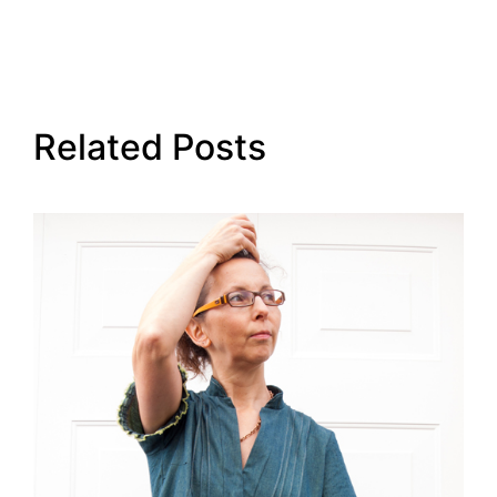
Related Posts