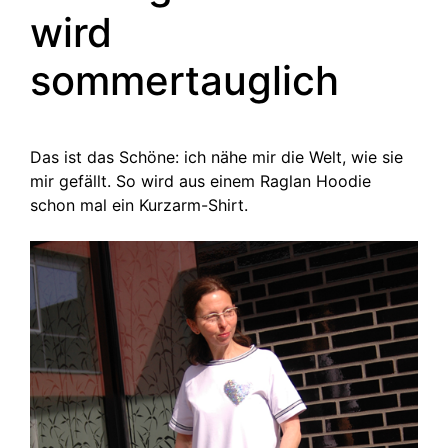
wird
sommertauglich
Das ist das Schöne: ich nähe mir die Welt, wie sie
mir gefällt. So wird aus einem Raglan Hoodie
schon mal ein Kurzarm-Shirt.