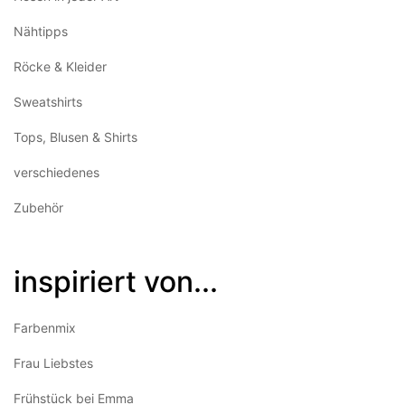
Nähtipps
Röcke & Kleider
Sweatshirts
Tops, Blusen & Shirts
verschiedenes
Zubehör
inspiriert von...
Farbenmix
Frau Liebstes
Frühstück bei Emma