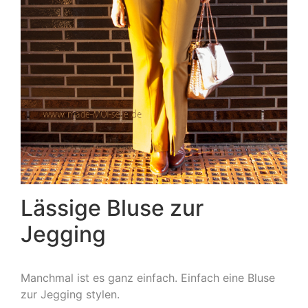
Lässige Bluse zur
Jegging
Manchmal ist es ganz einfach. Einfach eine Bluse
zur Jegging stylen.