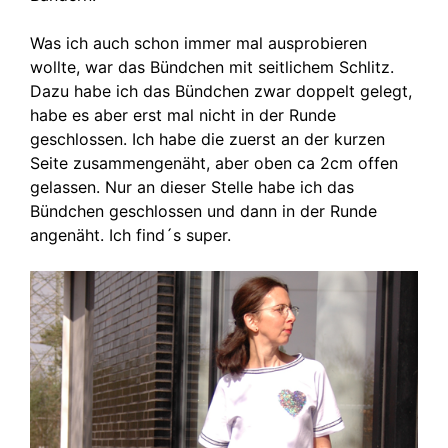
Was ich auch schon immer mal ausprobieren
wollte, war das Bündchen mit seitlichem Schlitz.
Dazu habe ich das Bündchen zwar doppelt gelegt,
habe es aber erst mal nicht in der Runde
geschlossen. Ich habe die zuerst an der kurzen
Seite zusammengenäht, aber oben ca 2cm offen
gelassen. Nur an dieser Stelle habe ich das
Bündchen geschlossen und dann in der Runde
angenäht. Ich find´s super.