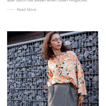
Read More