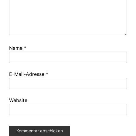
Name
*
E-Mail-Adresse
*
Website