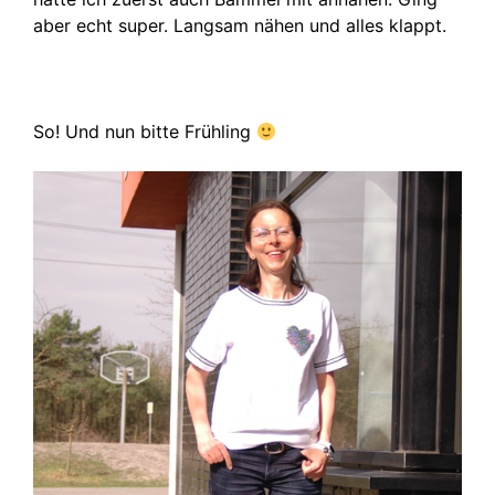
aber echt super. Langsam nähen und alles klappt.
So! Und nun bitte Frühling