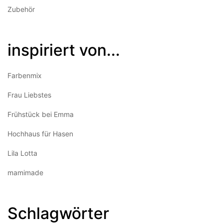
Zubehör
inspiriert von...
Farbenmix
Frau Liebstes
Frühstück bei Emma
Hochhaus für Hasen
Lila Lotta
mamimade
Schlagwörter