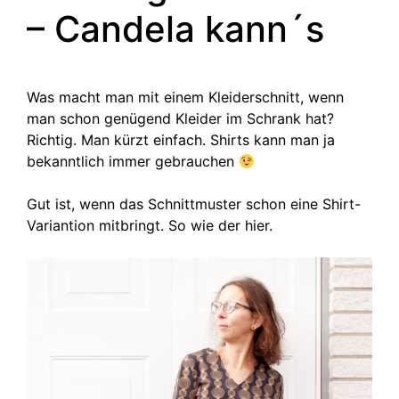
– Candela kann´s
Was macht man mit einem Kleiderschnitt, wenn
man schon genügend Kleider im Schrank hat?
Richtig. Man kürzt einfach. Shirts kann man ja
bekanntlich immer gebrauchen
Gut ist, wenn das Schnittmuster schon eine Shirt-
Variantion mitbringt. So wie der hier.