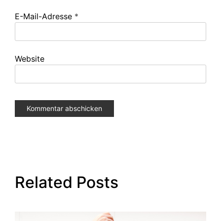
E-Mail-Adresse
*
Website
Related Posts