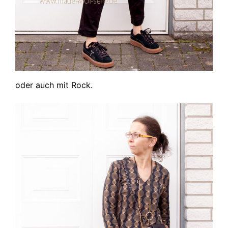
oder auch mit Rock.