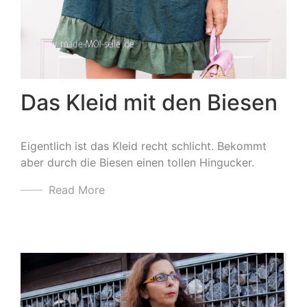
Das Kleid mit den Biesen
Eigentlich ist das Kleid recht schlicht. Bekommt
aber durch die Biesen einen tollen Hingucker.
Read More