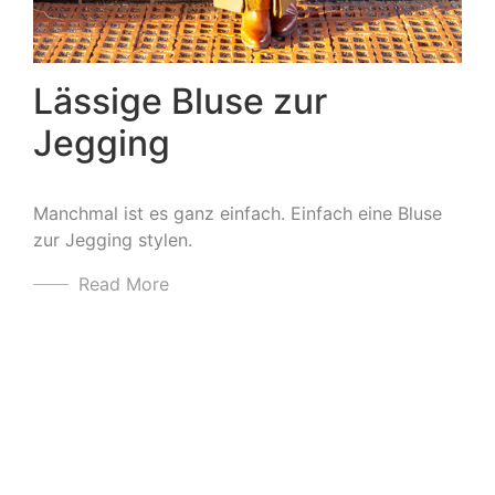
Lässige Bluse zur
Jegging
Manchmal ist es ganz einfach. Einfach eine Bluse
zur Jegging stylen.
Read More