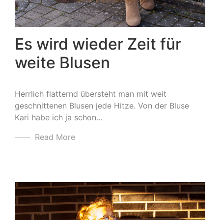
Es wird wieder Zeit für
weite Blusen
Herrlich flatternd übersteht man mit weit
geschnittenen Blusen jede Hitze. Von der Bluse
Kari habe ich ja schon...
Read More