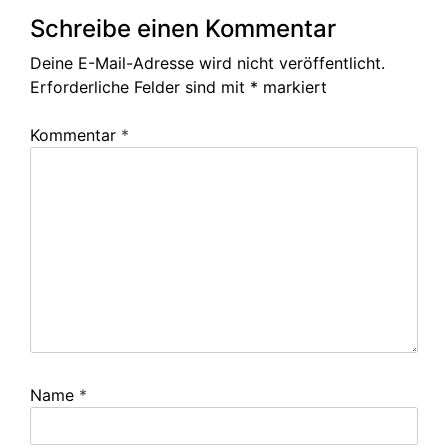
Schreibe einen Kommentar
Deine E-Mail-Adresse wird nicht veröffentlicht.
Erforderliche Felder sind mit
*
markiert
Kommentar
*
Name
*