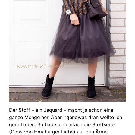
Der Stoff – ein Jaquard – macht ja schon eine
ganze Menge her. Aber irgendwas dran wollte ich
gern haben. So habe ich einfach die Stoffserie
(Glow von Hmaburger Liebe) auf den Ärmel