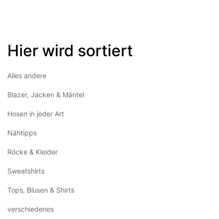
Hier wird sortiert
Alles andere
Blazer, Jacken & Mäntel
Hosen in jeder Art
Nähtipps
Röcke & Kleider
Sweatshirts
Tops, Blusen & Shirts
verschiedenes