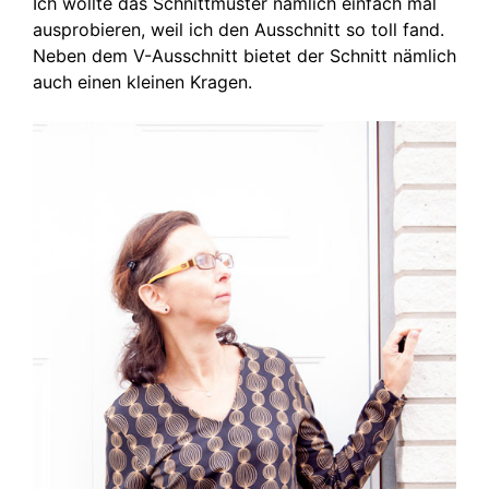
Ich wollte das Schnittmuster nämlich einfach mal
ausprobieren, weil ich den Ausschnitt so toll fand.
Neben dem V-Ausschnitt bietet der Schnitt nämlich
auch einen kleinen Kragen.