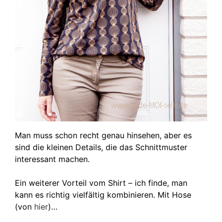
Man muss schon recht genau hinsehen, aber es
sind die kleinen Details, die das Schnittmuster
interessant machen.
Ein weiterer Vorteil vom Shirt – ich finde, man
kann es richtig vielfältig kombinieren. Mit Hose
(von
hier
)…