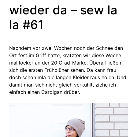
wieder da – sew la
la #61
Nachdem vor zwei Wochen noch der Schnee den
Ort fest im Griff hatte, kratzten wir diese Woche
mal locker an der 20 Grad-Marke. Überall ließen
sich die ersten Frühblüher sehen. Da kann frau
doch schon mla die langen Kleider raus holen. Und
damit man sich nicht gleich verkühlt, ziehe ich
einfach einen Cardigan drüber.