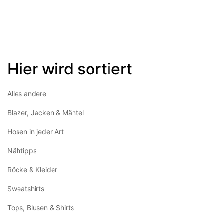
Hier wird sortiert
Alles andere
Blazer, Jacken & Mäntel
Hosen in jeder Art
Nähtipps
Röcke & Kleider
Sweatshirts
Tops, Blusen & Shirts