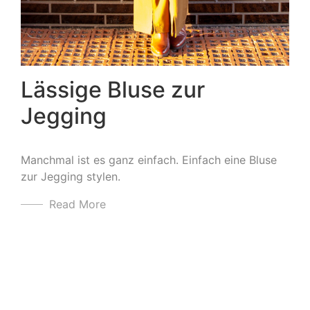
Lässige Bluse zur
Jegging
Manchmal ist es ganz einfach. Einfach eine Bluse
zur Jegging stylen.
Read More