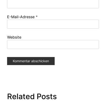
E-Mail-Adresse
*
Website
Related Posts