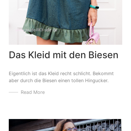
Das Kleid mit den Biesen
Eigentlich ist das Kleid recht schlicht. Bekommt
aber durch die Biesen einen tollen Hingucker.
Read More