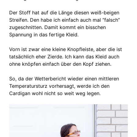
Der Stoff hat auf die Länge diesen weiß-beigen
Streifen. Den habe ich einfach auch mal “falsch”
zugeschnitten. Damit kommt ein bisschen
Spannung in das fertige Kleid.
Vorn ist zwar eine kleine Knopfleiste, aber die ist
tatsächlich eher Zierde. Ich kann das Kleid auch
ohne knöpfen einfach über den Kopf ziehen.
So, da der Wetterbericht wieder einen mittleren
Temperatursturz vorhersagt, werde ich den
Cardigan wohl nicht so weit weg legen.