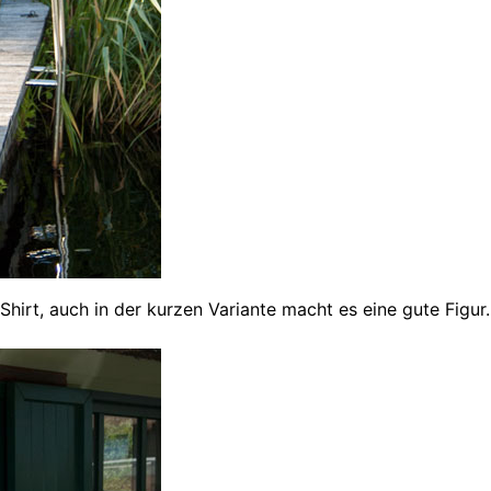
Shirt, auch in der kurzen Variante macht es eine gute Figur.