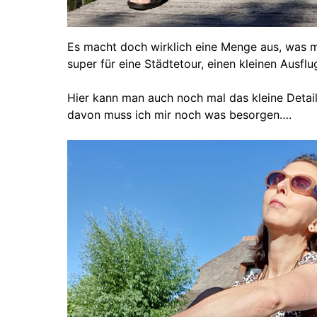
Es macht doch wirklich eine Menge aus, was
super für eine Städtetour, einen kleinen Ausfl
Hier kann man auch noch mal das kleine Detail
davon muss ich mir noch was besorgen….