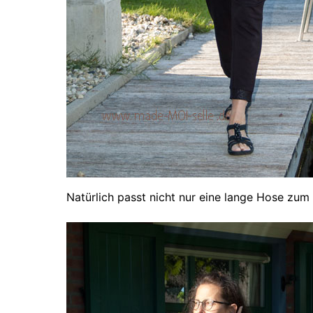
Natürlich passt nicht nur eine lange Hose zum 