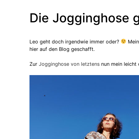
Die Jogginghose g
Leo geht doch irgendwie immer oder?
Mein 
hier auf den Blog geschafft.
Zur
Jogginghose von letztens
nun mein leicht 