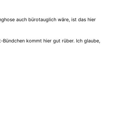
ghose auch bürotauglich wäre, ist das hier
t-Bündchen kommt hier gut rüber. Ich glaube,