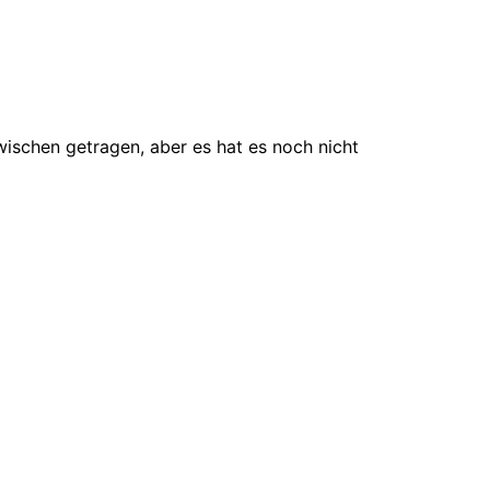
wischen getragen, aber es hat es noch nicht