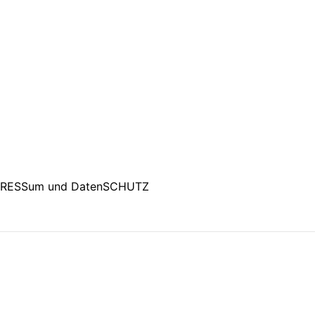
PRESSum und DatenSCHUTZ