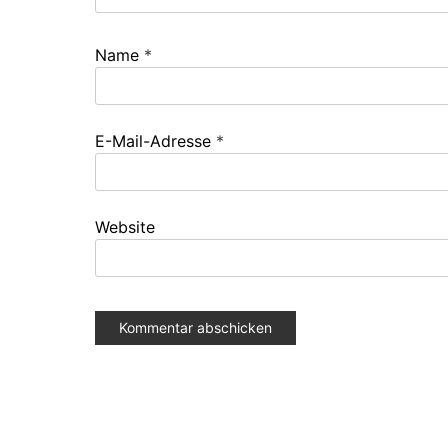
Name
*
E-Mail-Adresse
*
Website