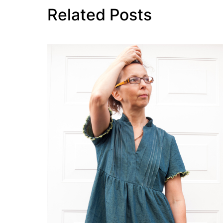
Related Posts