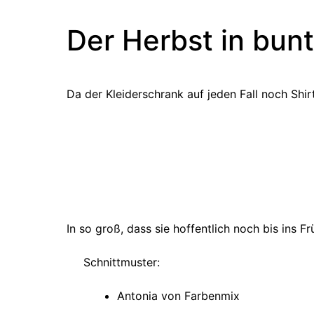
Der Herbst in bunt
Da der Kleiderschrank auf jeden Fall noch Shir
In so groß, dass sie hoffentlich noch bis ins Fr
Schnittmuster:
Antonia von Farbenmix