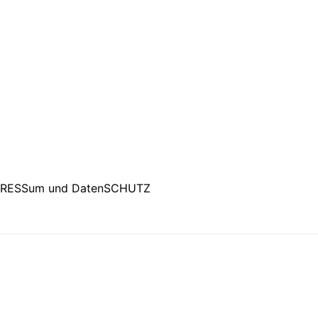
PRESSum und DatenSCHUTZ