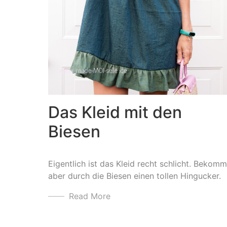
Das Kleid mit den
Biesen
Eigentlich ist das Kleid recht schlicht. Bekomm
aber durch die Biesen einen tollen Hingucker.
Read More