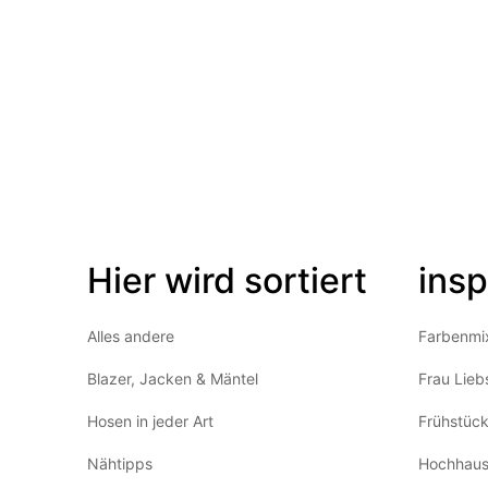
Hier wird sortiert
insp
Alles andere
Farbenmi
Blazer, Jacken & Mäntel
Frau Lieb
Hosen in jeder Art
Frühstüc
Nähtipps
Hochhaus