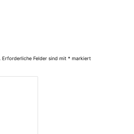
.
Erforderliche Felder sind mit
*
markiert