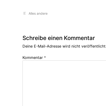
Alles andere
Schreibe einen Kommentar
Deine E-Mail-Adresse wird nicht veröffentlicht
Kommentar
*