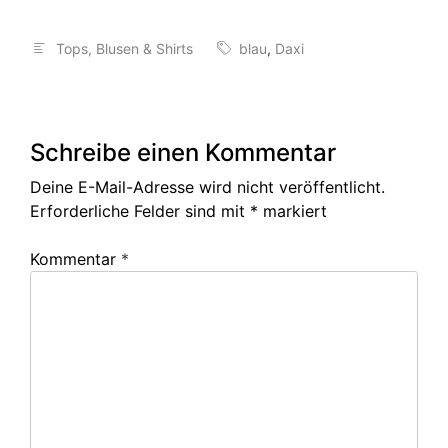
Tops, Blusen & Shirts
blau
,
Daxi
Schreibe einen Kommentar
Deine E-Mail-Adresse wird nicht veröffentlicht.
Erforderliche Felder sind mit
*
markiert
Kommentar
*