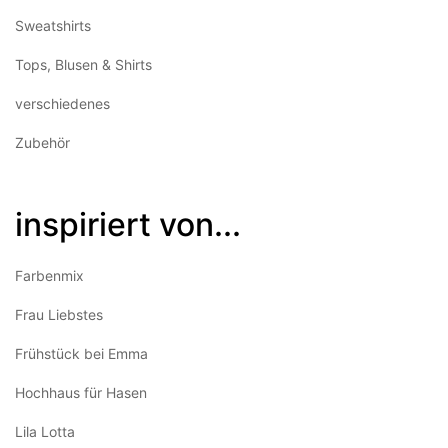
Sweatshirts
Tops, Blusen & Shirts
verschiedenes
Zubehör
inspiriert von...
Farbenmix
Frau Liebstes
Frühstück bei Emma
Hochhaus für Hasen
Lila Lotta