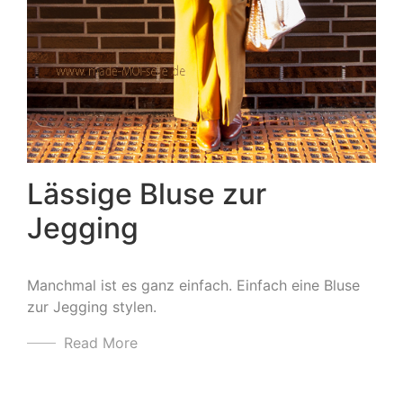
Lässige Bluse zur
Jegging
Manchmal ist es ganz einfach. Einfach eine Bluse
zur Jegging stylen.
Read More