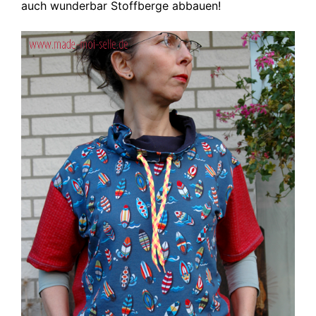
auch wunderbar Stoffberge abbauen!