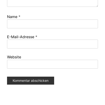
Name
*
E-Mail-Adresse
*
Website