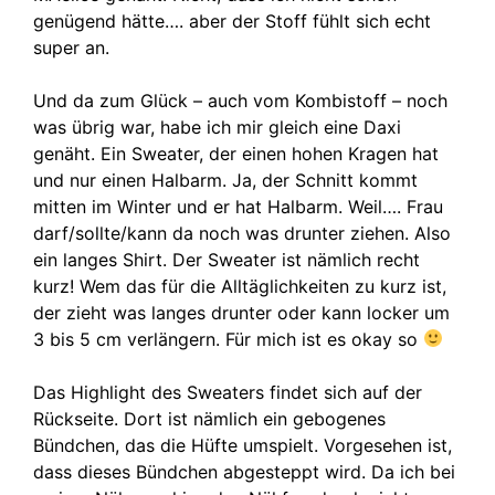
genügend hätte…. aber der Stoff fühlt sich echt
super an.
Und da zum Glück – auch vom Kombistoff – noch
was übrig war, habe ich mir gleich eine Daxi
genäht. Ein Sweater, der einen hohen Kragen hat
und nur einen Halbarm. Ja, der Schnitt kommt
mitten im Winter und er hat Halbarm. Weil…. Frau
darf/sollte/kann da noch was drunter ziehen. Also
ein langes Shirt. Der Sweater ist nämlich recht
kurz! Wem das für die Alltäglichkeiten zu kurz ist,
der zieht was langes drunter oder kann locker um
3 bis 5 cm verlängern. Für mich ist es okay so
Das Highlight des Sweaters findet sich auf der
Rückseite. Dort ist nämlich ein gebogenes
Bündchen, das die Hüfte umspielt. Vorgesehen ist,
dass dieses Bündchen abgesteppt wird. Da ich bei