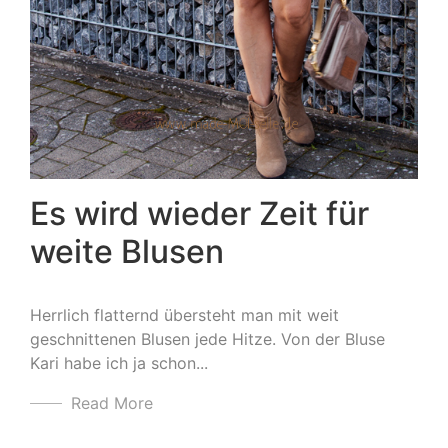
Es wird wieder Zeit für
weite Blusen
Herrlich flatternd übersteht man mit weit
geschnittenen Blusen jede Hitze. Von der Bluse
Kari habe ich ja schon...
Read More