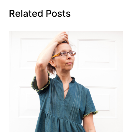
Related Posts