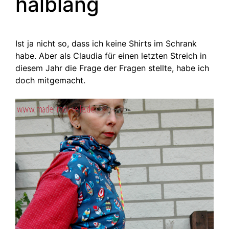
halblang
Ist ja nicht so, dass ich keine Shirts im Schrank
habe. Aber als Claudia für einen letzten Streich in
diesem Jahr die Frage der Fragen stellte, habe ich
doch mitgemacht.