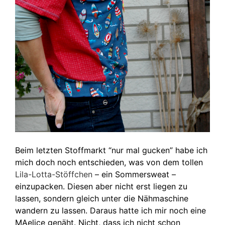
Beim letzten Stoffmarkt “nur mal gucken” habe ich
mich doch noch entschieden, was von dem tollen
Lila-Lotta-Stöffchen
– ein Sommersweat –
einzupacken. Diesen aber nicht erst liegen zu
lassen, sondern gleich unter die Nähmaschine
wandern zu lassen. Daraus hatte ich mir noch eine
MAelice genäht. Nicht, dass ich nicht schon