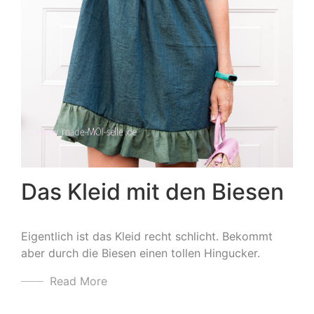
Das Kleid mit den Biesen
Eigentlich ist das Kleid recht schlicht. Bekommt
aber durch die Biesen einen tollen Hingucker.
Read More