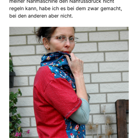
meiner Nähmaschine den Nähfussdruck nicht
regeln kann, habe ich es bei dem zwar gemacht,
bei den anderen aber nicht.