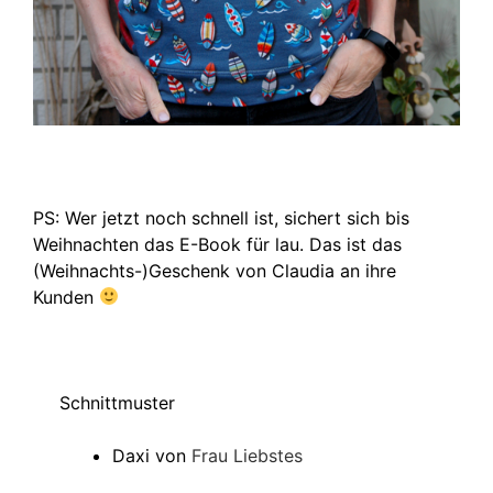
PS: Wer jetzt noch schnell ist, sichert sich bis
Weihnachten das E-Book für lau. Das ist das
(Weihnachts-)Geschenk von Claudia an ihre
Kunden
Schnittmuster
Daxi von
Frau Liebstes