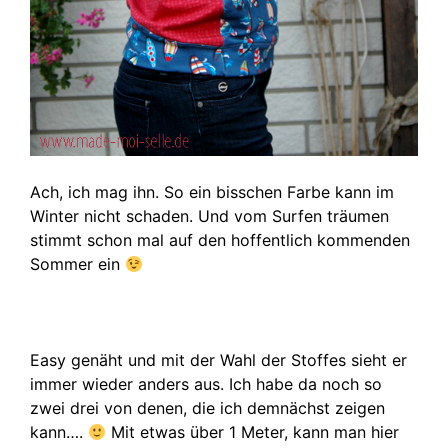
Ach, ich mag ihn. So ein bisschen Farbe kann im
Winter nicht schaden. Und vom Surfen träumen
stimmt schon mal auf den hoffentlich kommenden
Sommer ein
Easy genäht und mit der Wahl der Stoffes sieht er
immer wieder anders aus. Ich habe da noch so
zwei drei von denen, die ich demnächst zeigen
kann….
Mit etwas über 1 Meter, kann man hier