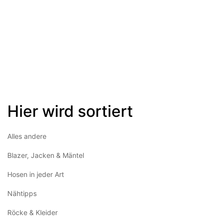
Hier wird sortiert
Alles andere
Blazer, Jacken & Mäntel
Hosen in jeder Art
Nähtipps
Röcke & Kleider