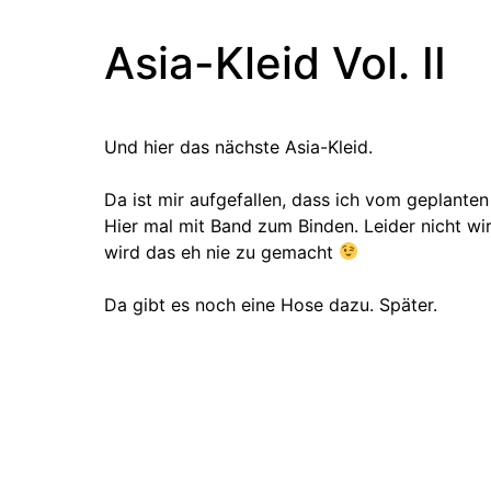
Asia-Kleid Vol. II
Und hier das nächste Asia-Kleid.
Da ist mir aufgefallen, dass ich vom geplanten
Hier mal mit Band zum Binden. Leider nicht wir
wird das eh nie zu gemacht
Da gibt es noch eine Hose dazu. Später.