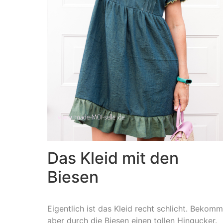
Das Kleid mit den
Biesen
Eigentlich ist das Kleid recht schlicht. Bekomm
aber durch die Biesen einen tollen Hingucker.