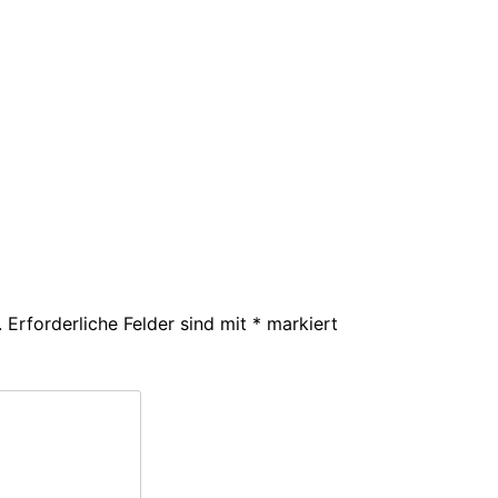
.
Erforderliche Felder sind mit
*
markiert