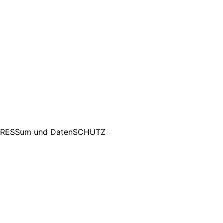
PRESSum und DatenSCHUTZ