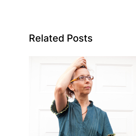
Related Posts