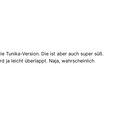
ie Tunika-Version. Die ist aber auch super süß.
d ja leicht überlappt. Naja, wahrscheinlich