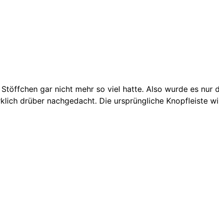
 Stöffchen gar nicht mehr so viel hatte. Also wurde es nur d
klich drüber nachgedacht. Die ursprüngliche Knopfleiste wir