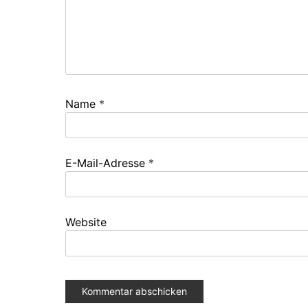
Name
*
E-Mail-Adresse
*
Website