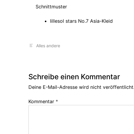
Schnittmuster
lillesol stars No.7 Asia-Kleid
Alles andere
Schreibe einen Kommentar
Deine E-Mail-Adresse wird nicht veröffentlicht
Kommentar
*