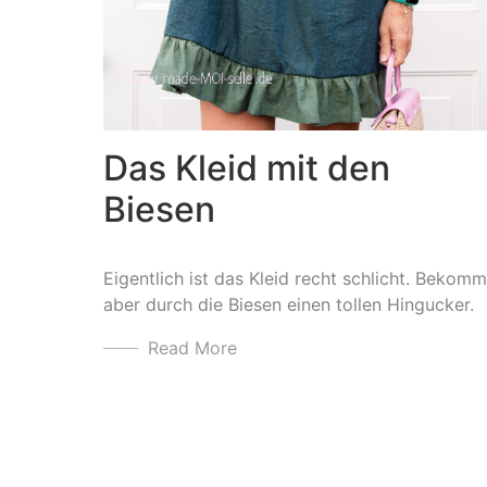
Das Kleid mit den
Biesen
Eigentlich ist das Kleid recht schlicht. Bekomm
aber durch die Biesen einen tollen Hingucker.
Read More