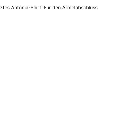
ztes Antonia-Shirt. Für den Ärmelabschluss