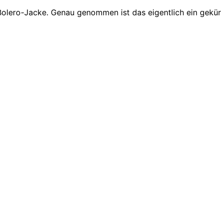
Bolero-Jacke. Genau genommen ist das eigentlich ein gekür