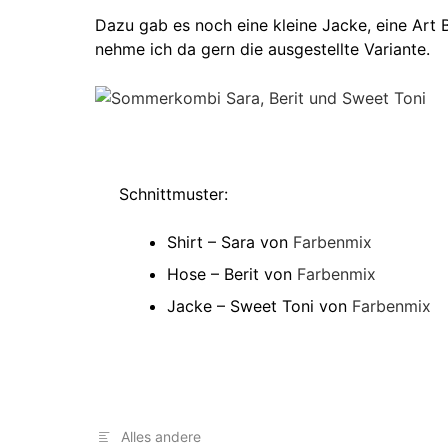
Dazu gab es noch eine kleine Jacke, eine Art 
nehme ich da gern die ausgestellte Variante.
Schnittmuster:
Shirt – Sara von
Farbenmix
Hose – Berit von
Farbenmix
Jacke – Sweet Toni von
Farbenmix
Alles andere