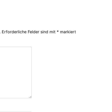
.
Erforderliche Felder sind mit
*
markiert