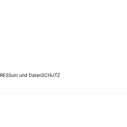
PRESSum und DatenSCHUTZ