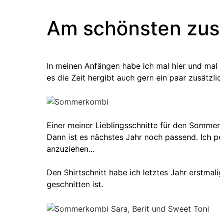
Am schönsten zu
In meinen Anfängen habe ich mal hier und mal 
es die Zeit hergibt auch gern ein paar zusätzli
Einer meiner Lieblingsschnitte für den Sommer:
Dann ist es nächstes Jahr noch passend. Ich 
anzuziehen…
Den Shirtschnitt habe ich letztes Jahr erstma
geschnitten ist.