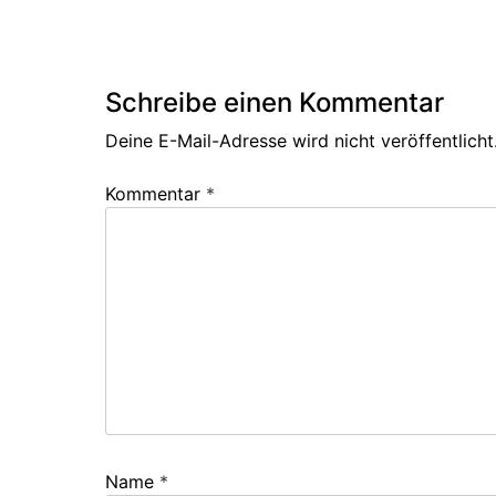
Schreibe einen Kommentar
Deine E-Mail-Adresse wird nicht veröffentlicht
Kommentar
*
Name
*